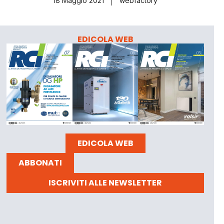
18 Maggio 2021
webfactory
EDICOLA WEB
EDICOLA WEB
ABBONATI
ISCRIVITI ALLE NEWSLETTER