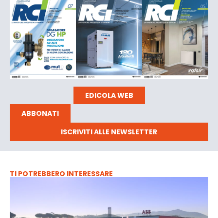
EDICOLA WEB
ABBONATI
ISCRIVITI ALLE NEWSLETTER
TI POTREBBERO INTERESSARE