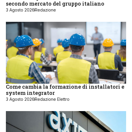
secondo mercato del gruppo italiano
3 Agosto 2026
Redazione
Come cambia la formazione di installatori e
system integrator
3 Agosto 2026
Redazione Elettro