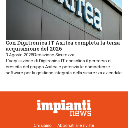
Con Digitronica.IT Axitea completa la terza
acquisizione del 2026
3 Agosto 2026
Redazione Sicurezza
L’acquisizione di Digitronica.IT consolida il percorso di
crescita del gruppo Axitea e potenzia le competenze
software per la gestione integrata della sicurezza aziendale
Chi siamo
Abbonati alle riviste