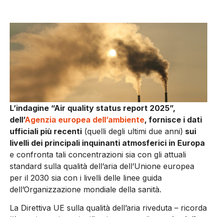
L’indagine “Air quality status report 2025”,
dell’
Agenzia europea dell’ambiente
, fornisce i dati
ufficiali più recenti
(quelli degli ultimi due anni)
sui
livelli dei principali inquinanti atmosferici in Europa
e confronta tali concentrazioni sia con gli attuali
standard sulla qualità dell’aria dell’Unione europea
per il 2030 sia con i livelli delle linee guida
dell’Organizzazione mondiale della sanità.
La Direttiva UE sulla qualità dell’aria riveduta – ricorda