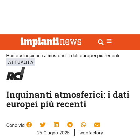
Home
»
Inquinanti atmosferici: i dati europei più recenti
ATTUALITÀ
Inquinanti atmosferici: i dati
europei più recenti
Condividi
25 Giugno 2025
webfactory