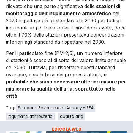
rilevato che una parte significativa delle
stazioni di
monitoraggio dell’inquinamento atmosferico
nel
2023 rispettava già gli standard del 2030 per tutti gli
inquinanti, in particolare per il biossido di azoto, dove
oltre il 70% delle stazioni presentava concentrazioni
inferiori agli standard da rispettare nel 2030.
Per il particolato fine (PM 2,5), un numero inferiore
di stazioni è sceso al di sotto del valore limite annuale
del 2030. Tuttavia, per rispettare questi standard
ovunque, e sulla base dei progressi attuali,
è
probabile che siano necessarie ulteriori misure per
migliorare la qualità dell’aria, soprattutto nelle
città
.
Tag:
European Environment Agency - EEA
inquinanti atmosferici
qualità aria
EDICOLA WEB