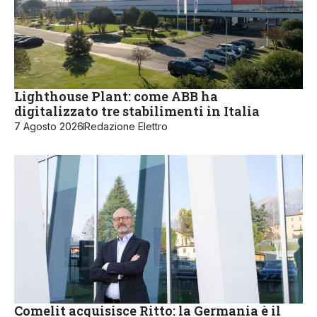
Lighthouse Plant: come ABB ha
digitalizzato tre stabilimenti in Italia
7 Agosto 2026
Redazione Elettro
Comelit acquisisce Ritto: la Germania è il