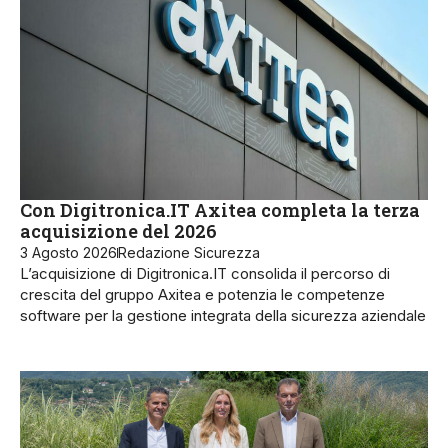
Con Digitronica.IT Axitea completa la terza
acquisizione del 2026
3 Agosto 2026
Redazione Sicurezza
L’acquisizione di Digitronica.IT consolida il percorso di
crescita del gruppo Axitea e potenzia le competenze
software per la gestione integrata della sicurezza aziendale