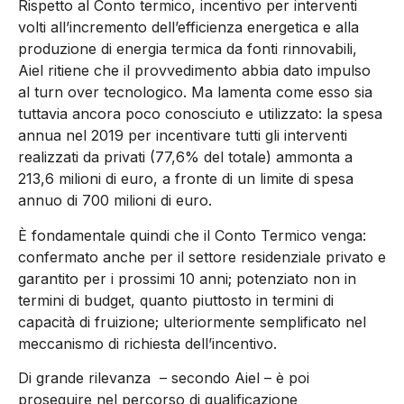
Rispetto al Conto termico, incentivo per interventi
volti all’incremento dell’efficienza energetica e alla
produzione di energia termica da fonti rinnovabili,
Aiel ritiene che il provvedimento abbia dato impulso
al turn over tecnologico. Ma lamenta come esso sia
tuttavia ancora poco conosciuto e utilizzato: la spesa
annua nel 2019 per incentivare tutti gli interventi
realizzati da privati (77,6% del totale) ammonta a
213,6 milioni di euro, a fronte di un limite di spesa
annuo di 700 milioni di euro.
È fondamentale quindi che il Conto Termico venga:
confermato anche per il settore residenziale privato e
garantito per i prossimi 10 anni; potenziato non in
termini di budget, quanto piuttosto in termini di
capacità di fruizione; ulteriormente semplificato nel
meccanismo di richiesta dell’incentivo.
Di grande rilevanza – secondo Aiel – è poi
proseguire nel percorso di qualificazione