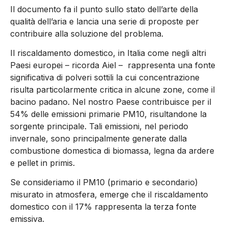
Il documento fa il punto sullo stato dell’arte della
qualità dell’aria e lancia una serie di proposte per
contribuire alla soluzione del problema.
Il riscaldamento domestico, in Italia come negli altri
Paesi europei – ricorda Aiel – rappresenta una fonte
significativa di polveri sottili la cui concentrazione
risulta particolarmente critica in alcune zone, come il
bacino padano. Nel nostro Paese contribuisce per il
54% delle emissioni primarie PM10, risultandone la
sorgente principale. Tali emissioni, nel periodo
invernale, sono principalmente generate dalla
combustione domestica di biomassa, legna da ardere
e pellet in primis.
Se consideriamo il PM10 (primario e secondario)
misurato in atmosfera, emerge che il riscaldamento
domestico con il 17% rappresenta la terza fonte
emissiva.