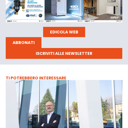
EDICOLA WEB
ABBONATI
ISCRIVITI ALLE NEWSLETTER
TI POTREBBERO INTERESSARE