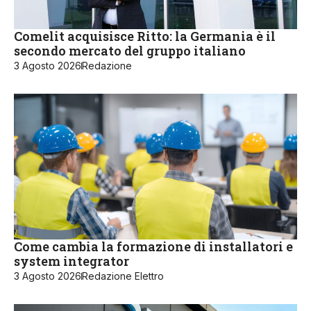
Comelit acquisisce Ritto: la Germania è il
secondo mercato del gruppo italiano
3 Agosto 2026
Redazione
Come cambia la formazione di installatori e
system integrator
3 Agosto 2026
Redazione Elettro