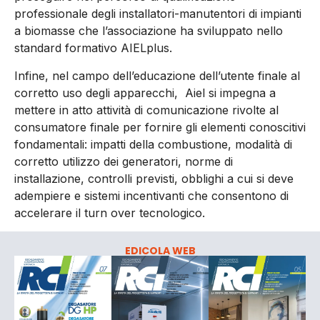
professionale degli installatori-manutentori di impianti
a biomasse che l’associazione ha sviluppato nello
standard formativo AIELplus.
Infine, nel campo dell’educazione dell’utente finale al
corretto uso degli apparecchi, Aiel si impegna a
mettere in atto attività di comunicazione rivolte al
consumatore finale per fornire gli elementi conoscitivi
fondamentali: impatti della combustione, modalità di
corretto utilizzo dei generatori, norme di
installazione, controlli previsti, obblighi a cui si deve
adempiere e sistemi incentivanti che consentono di
accelerare il turn over tecnologico.
EDICOLA WEB