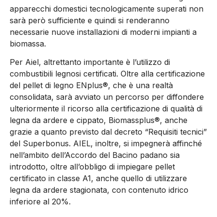
apparecchi domestici tecnologicamente superati non
sarà però sufficiente e quindi si renderanno
necessarie nuove installazioni di moderni impianti a
biomassa.
Per Aiel, altrettanto importante è l’utilizzo di
combustibili legnosi certificati. Oltre alla certificazione
del pellet di legno ENplus®, che è una realtà
consolidata, sarà avviato un percorso per diffondere
ulteriormente il ricorso alla certificazione di qualità di
legna da ardere e cippato, Biomassplus®, anche
grazie a quanto previsto dal decreto “Requisiti tecnici”
del Superbonus. AIEL, inoltre, si impegnerà affinché
nell’ambito dell’Accordo del Bacino padano sia
introdotto, oltre all’obbligo di impiegare pellet
certificato in classe A1, anche quello di utilizzare
legna da ardere stagionata, con contenuto idrico
inferiore al 20%.