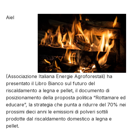
Aiel
(Associazione Italiana Energie Agroforestali) ha
presentato il Libro Bianco sul futuro del
riscaldamento a legna e pellet, il documento di
posizionamento della proposta politica “Rottamare ed
educare”, la strategia che punta a ridurre del 70% nei
prossimi dieci anni le emissioni di polveri sottili
prodotte dal riscaldamento domestico a legna e
pellet. ​