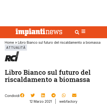
Home
»
Libro Bianco sul futuro del riscaldamento a biomassa
ATTUALITÀ
Libro Bianco sul futuro del
riscaldamento a biomassa
Condividi
12 Marzo 2021
webfactory