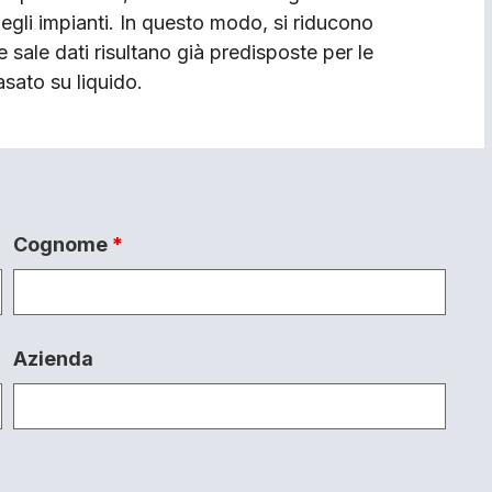
egli impianti. In questo modo, si riducono
 sale dati risultano già predisposte per le
sato su liquido.
Cognome
*
Azienda