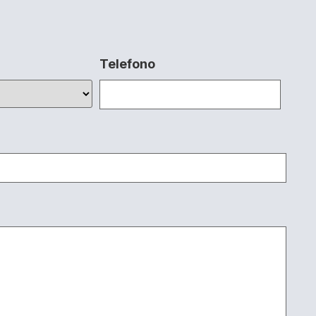
Telefono