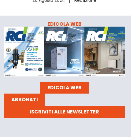
26 Agosto 2024
Redazione
EDICOLA WEB
EDICOLA WEB
ABBONATI
ISCRIVITI ALLE NEWSLETTER