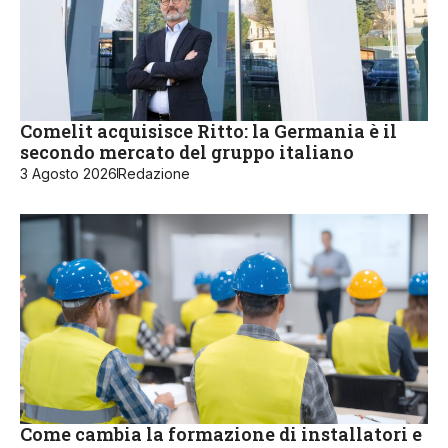
Comelit acquisisce Ritto: la Germania è il
secondo mercato del gruppo italiano
3 Agosto 2026
Redazione
Come cambia la formazione di installatori e