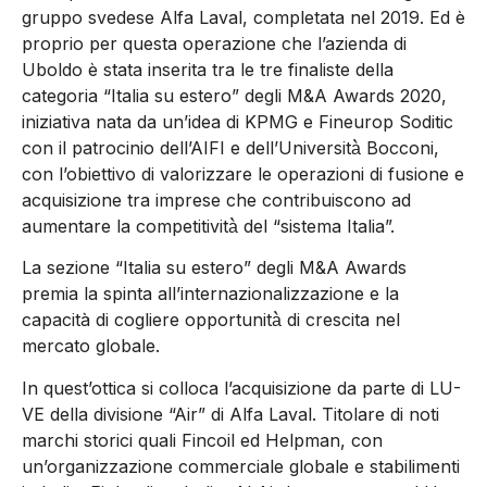
gruppo svedese Alfa Laval, completata nel 2019. Ed è
proprio per questa operazione che l’azienda di
Uboldo è stata inserita tra le tre finaliste della
categoria “Italia su estero” degli M&A Awards 2020,
iniziativa nata da un’idea di KPMG e Fineurop Soditic
con il patrocinio dell’AIFI e dell’Università̀ Bocconi,
con l’obiettivo di valorizzare le operazioni di fusione e
acquisizione tra imprese che contribuiscono ad
aumentare la competitività̀ del “sistema Italia”.
La sezione “Italia su estero” degli M&A Awards
premia la spinta all’internazionalizzazione e la
capacità di cogliere opportunità̀ di crescita nel
mercato globale.
In quest’ottica si colloca l’acquisizione da parte di LU-
VE della divisione “Air” di Alfa Laval. Titolare di noti
marchi storici quali Fincoil ed Helpman, con
un’organizzazione commerciale globale e stabilimenti