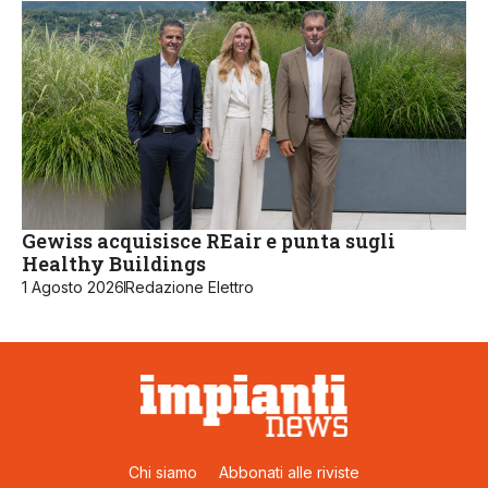
Gewiss acquisisce REair e punta sugli
Healthy Buildings
1 Agosto 2026
Redazione Elettro
Chi siamo
Abbonati alle riviste