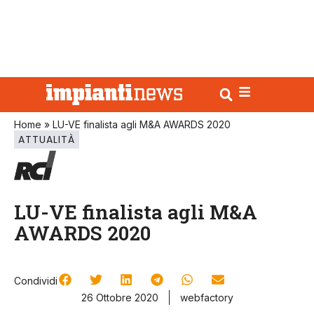
Home
»
LU-VE finalista agli M&A AWARDS 2020
ATTUALITÀ
LU-VE finalista agli M&A
AWARDS 2020
Condividi
26 Ottobre 2020
webfactory