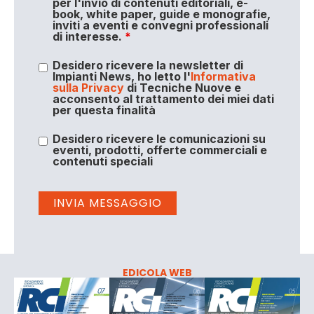
per l'invio di contenuti editoriali, e-
book, white paper, guide e monografie,
inviti a eventi e convegni professionali
di interesse.
*
Desidero ricevere la newsletter di
Impianti News, ho letto l'
Informativa
sulla Privacy
di Tecniche Nuove e
acconsento al trattamento dei miei dati
per questa finalità
Desidero ricevere le comunicazioni su
eventi, prodotti, offerte commerciali e
contenuti speciali
EDICOLA WEB