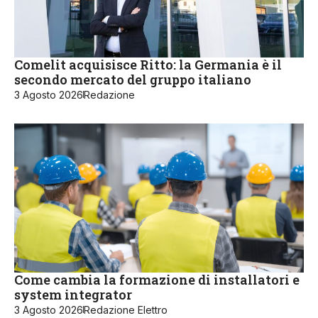
Comelit acquisisce Ritto: la Germania è il
secondo mercato del gruppo italiano
3 Agosto 2026
Redazione
Come cambia la formazione di installatori e
system integrator
3 Agosto 2026
Redazione Elettro