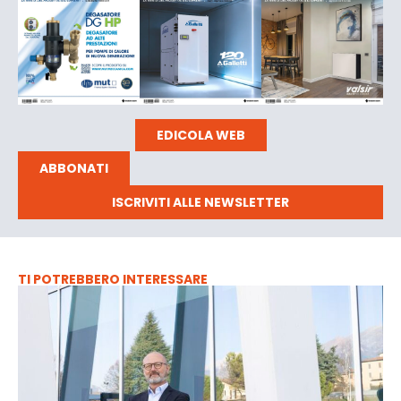
EDICOLA WEB
ABBONATI
ISCRIVITI ALLE NEWSLETTER
TI POTREBBERO INTERESSARE