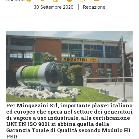
30 Settembre 2020
Redazione
Per Mingazzini Srl, importante player italiano
ed europeo che opera nel settore dei generatori
di vapore a uso industriale, alla certificazione
UNI EN ISO 9001 si abbina quella della
Garanzia Totale di Qualità secondo Modulo H1
PED