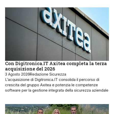
Con Digitronica.IT Axitea completa la terza
acquisizione del 2026
3 Agosto 2026
Redazione Sicurezza
L’acquisizione di Digitronica.IT consolida il percorso di
crescita del gruppo Axitea e potenzia le competenze
software per la gestione integrata della sicurezza aziendale