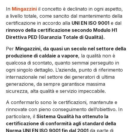
In
Mingazzini
il concetto è declinato in ogni aspetto,
a livello totale, come sancito dal mantenimento della
certificazione in accordo alla
UNI EN ISO 9001
e dal
rinnovo della certificazione secondo Modulo H1
Direttiva PED (Garanzia Totale di Qualità).
Per
Mingazzini, da quasi un secolo nel settore della
produzione di caldaie a vapore
, la qualità non è
qualcosa di scontato, quanto semmai perseguito in
ogni singolo dettaglio. L’azienda, punto di riferimento
internazionale nel settore dei generatori di ultima
generazione, da sempre garantisce massima
sicurezza, alta qualità e servizio impeccabile.
A confermarlo sono le certificazioni, mantenute e
rinnovate con pieno conseguimento dell’obiettivo. In
particolare, il
Sistema Qualità ha ottenuto la
certificazione di conformità agli standard della
Norma UNI EN ISO 9001 fin dal 2001
da parte di