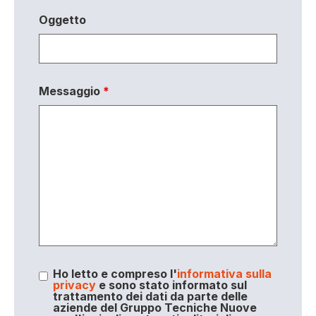
Oggetto
Messaggio
*
Ho letto e compreso l'
informativa sulla
privacy
e sono stato informato sul
trattamento dei dati da parte delle
aziende del Gruppo Tecniche Nuove