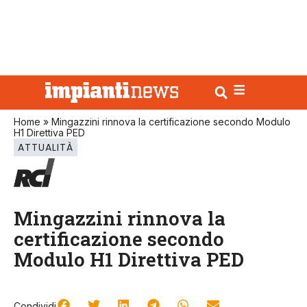
Home
»
Mingazzini rinnova la certificazione secondo Modulo
H1 Direttiva PED
ATTUALITÀ
Mingazzini rinnova la
certificazione secondo
Modulo H1 Direttiva PED
Condividi