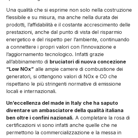
Una qualità che si esprime non solo nella costruzione
flessibile e su misura, ma anche nella durata dei
prodotti, l’affidabilità e il costante accrescimento delle
prestazioni, anche dal punto di vista del risparmio
energetico e del rispetto per l’ambiente, continuando
a connettere i propri valori con l’innovazione e
l’aggiornamento tecnologico. Infatti grazie
all’abbinamento di
bruciatori di nuova concezione
“Low NOx”
alle ampie camere di combustione dei
generatori, si ottengono valori di NOx e CO che
rispettano le più stringenti normative di emissione
locali e internazionali.
Un’eccellenza del made in Italy che ha saputo
diventare un ambasciatore della qualità italiana
ben oltre i confini nazionali.
A completare la rosa di
certificazioni vi sono infatti anche quelle che ne
permettono la commercializzazione e la messa in