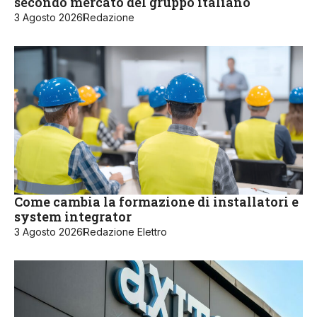
secondo mercato del gruppo italiano
3 Agosto 2026
Redazione
Come cambia la formazione di installatori e
system integrator
3 Agosto 2026
Redazione Elettro