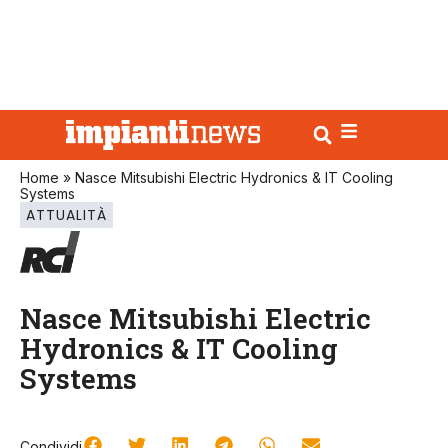
Home
»
Nasce Mitsubishi Electric Hydronics & IT Cooling
Systems
ATTUALITÀ
Nasce Mitsubishi Electric
Hydronics & IT Cooling
Systems
Condividi