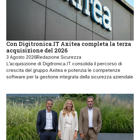
Con Digitronica.IT Axitea completa la terza
acquisizione del 2026
3 Agosto 2026
Redazione Sicurezza
L’acquisizione di Digitronica.IT consolida il percorso di
crescita del gruppo Axitea e potenzia le competenze
software per la gestione integrata della sicurezza aziendale