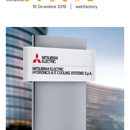
16 Dicembre 2016
webfactory