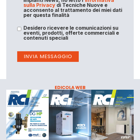
Impianti News, ho letto l'
Informativa
sulla Privacy
di Tecniche Nuove e
acconsento al trattamento dei miei dati
per questa finalità
Desidero ricevere le comunicazioni su
eventi, prodotti, offerte commerciali e
contenuti speciali
EDICOLA WEB