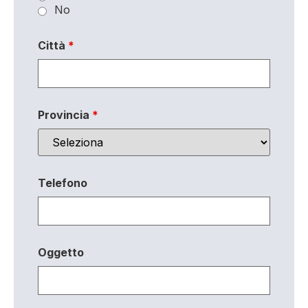
No
Città
*
Provincia
*
Telefono
Oggetto