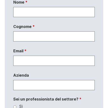
Nome
*
Cognome
*
Email
*
Azienda
Sei un professionista del settore?
*
Sì