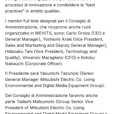
processo di innovazione e condividere le “best
practices” in ambito qualità».
I membri full time designati per il Consiglio di
Amministrazione, che ricoprono anche ruoli
organizzativi in MEHITS, sono: Carlo Grossi (CEO e
General Manager), Yoshiomi Araki (Vice President,
Sales and Martketing and Deputy General Manager),
Hidezaku Tani (Vice President, Technology and
Quality), Vincenzo Maragliano (CFO) e Kotoku
Nakauchi (Corporate Officer).
Il Presidente sarà Yasumichi Tazunoki (Senior
General Manager Mitsubishi Electric Co. Living
Environmental and Digital Media Equipment Group).
Del Consiglio di Amministrazione faranno anche
parte Tadashi Matsumoto (Group Senior Vice
President of Mitsubishi Electric Co. Living
Environmental and Digital Media Equipment Group) e