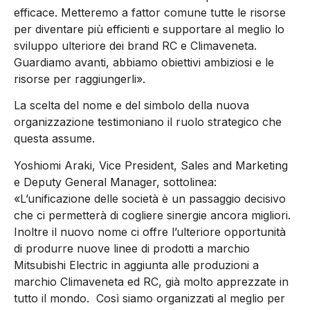
efficace. Metteremo a fattor comune tutte le risorse
per diventare più efficienti e supportare al meglio lo
sviluppo ulteriore dei brand RC e Climaveneta.
Guardiamo avanti, abbiamo obiettivi ambiziosi e le
risorse per raggiungerli».
La scelta del nome e del simbolo della nuova
organizzazione testimoniano il ruolo strategico che
questa assume.
Yoshiomi Araki, Vice President, Sales and Marketing
e Deputy General Manager, sottolinea:
«L’unificazione delle società è un passaggio decisivo
che ci permetterà di cogliere sinergie ancora migliori.
Inoltre il nuovo nome ci offre l’ulteriore opportunità
di produrre nuove linee di prodotti a marchio
Mitsubishi Electric in aggiunta alle produzioni a
marchio Climaveneta ed RC, già molto apprezzate in
tutto il mondo. Così siamo organizzati al meglio per