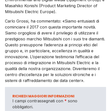
Masahiko Konishi (Product Marketing Director of
Mitsubishi Electric Europe).
Carlo Grossi, ha commentato: «Siamo entusiasti di
cominciare il 2017 con questa importante novità.
Siamo orgogliosi di avere il privilegio di utilizzare il
prestigioso marchio Mitsubishi con i suoi tre diamanti.
Questo presuppone l’aderenza ai principi etici del
gruppo e, in particolare, eccellenza in qualità e
innovazione. L’operazione testimonia l’efficacia del
processo di integrazione in Mitsubishi Electric e la
qualità della nostra organizzazione. Diventeremo il
centro d’eccellenza per le soluzioni idroniche e i
sistemi di raffreddamento dei data center».
RICHIEDI MAGGIORI INFORMAZIONI
I campi contrassegnati con
*
sono
obbligatori.