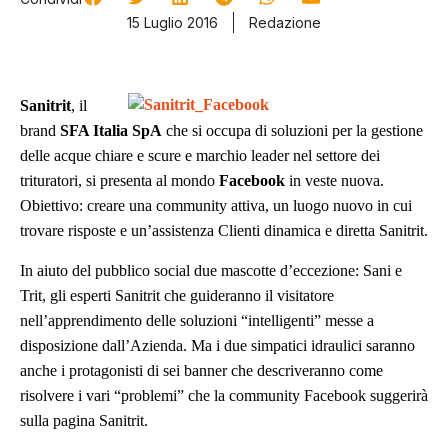
15 Luglio 2016
Redazione
Sanitrit
, il
brand
SFA Italia SpA
che si occupa di soluzioni per la gestione
delle acque chiare e scure e marchio leader nel settore dei
trituratori, si presenta al mondo
Facebook
in veste nuova.
Obiettivo: creare una community attiva, un luogo nuovo in cui
trovare risposte e un’assistenza Clienti dinamica e diretta Sanitrit.
In aiuto del pubblico social due mascotte d’eccezione: Sani e
Trit, gli esperti Sanitrit che guideranno il visitatore
nell’apprendimento delle soluzioni “intelligenti” messe a
disposizione dall’Azienda. Ma i due simpatici idraulici saranno
anche i protagonisti di
sei
banner che descriveranno come
risolvere i vari “problemi” che la community Facebook suggerirà
sulla pagina Sanitrit.