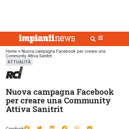
Home
»
Nuova campagna Facebook per creare una
Community Attiva Sanitrit
ATTUALITÀ
Nuova campagna Facebook
per creare una Community
Attiva Sanitrit
Condividi