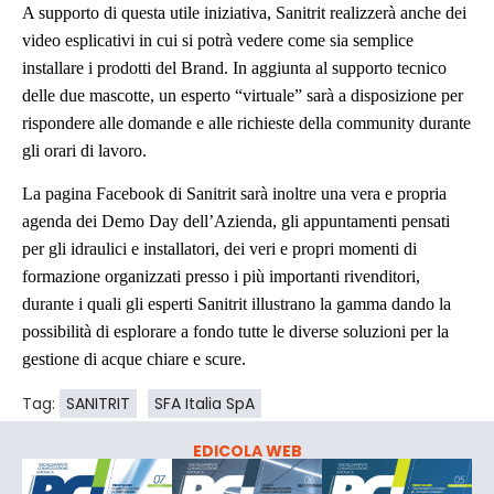
A supporto di questa utile iniziativa, Sanitrit realizzerà anche dei
video esplicativi in cui si potrà vedere come sia semplice
installare i prodotti del Brand. In aggiunta al supporto tecnico
delle due mascotte, un esperto “virtuale” sarà a disposizione per
rispondere alle domande e alle richieste della community durante
gli orari di lavoro.
La pagina Facebook di Sanitrit sarà inoltre una vera e propria
agenda dei Demo Day dell’Azienda, gli appuntamenti pensati
per gli idraulici e installatori, dei veri e propri momenti di
formazione organizzati presso i più importanti rivenditori,
durante i quali gli esperti Sanitrit illustrano la gamma dando la
possibilità di esplorare a fondo tutte le diverse soluzioni per la
gestione di acque chiare e scure.
Tag:
SANITRIT
SFA Italia SpA
EDICOLA WEB