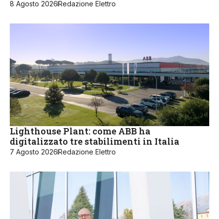
8 Agosto 2026
Redazione Elettro
Lighthouse Plant: come ABB ha
digitalizzato tre stabilimenti in Italia
7 Agosto 2026
Redazione Elettro