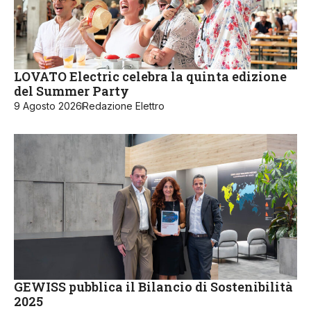
LOVATO Electric celebra la quinta edizione
del Summer Party
9 Agosto 2026
Redazione Elettro
GEWISS pubblica il Bilancio di Sostenibilità
2025