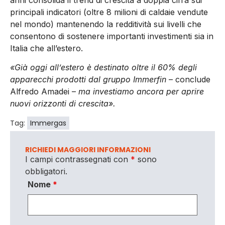
principali indicatori (oltre 8 milioni di caldaie vendute
nel mondo) mantenendo la redditività sui livelli che
consentono di sostenere importanti investimenti sia in
Italia che all’estero.
«Già oggi all’estero è destinato oltre il 60% degli
apparecchi prodotti dal gruppo Immerfin
– conclude
Alfredo Amadei –
ma investiamo ancora per aprire
nuovi orizzonti di crescita».
Tag:
Immergas
RICHIEDI MAGGIORI INFORMAZIONI
I campi contrassegnati con
*
sono
obbligatori.
Nome
*