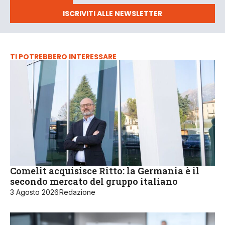
ISCRIVITI ALLE NEWSLETTER
TI POTREBBERO INTERESSARE
Comelit acquisisce Ritto: la Germania è il
secondo mercato del gruppo italiano
3 Agosto 2026
Redazione