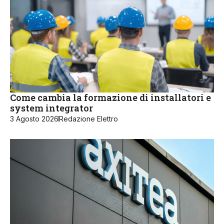
Come cambia la formazione di installatori e
system integrator
3 Agosto 2026
Redazione Elettro