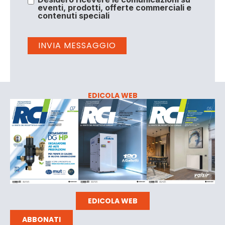
eventi, prodotti, offerte commerciali e
contenuti speciali
EDICOLA WEB
EDICOLA WEB
ABBONATI