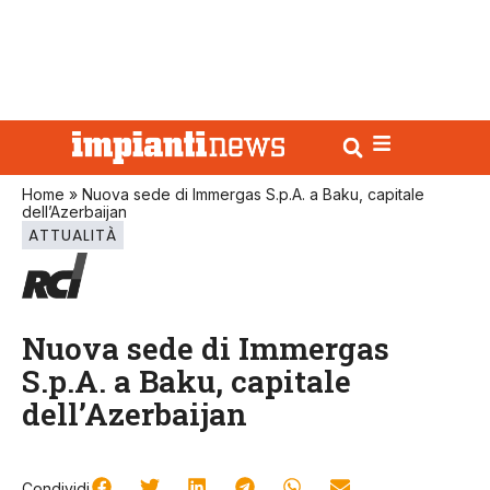
Home
»
Nuova sede di Immergas S.p.A. a Baku, capitale
dell’Azerbaijan
ATTUALITÀ
Nuova sede di Immergas
S.p.A. a Baku, capitale
dell’Azerbaijan
Condividi