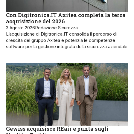
Con Digitronica.IT Axitea completa la terza
acquisizione del 2026
3 Agosto 2026
Redazione Sicurezza
L’acquisizione di Digitronica.IT consolida il percorso di
crescita del gruppo Axitea e potenzia le competenze
software per la gestione integrata della sicurezza aziendale
Gewiss acquisisce REair e punta sugli