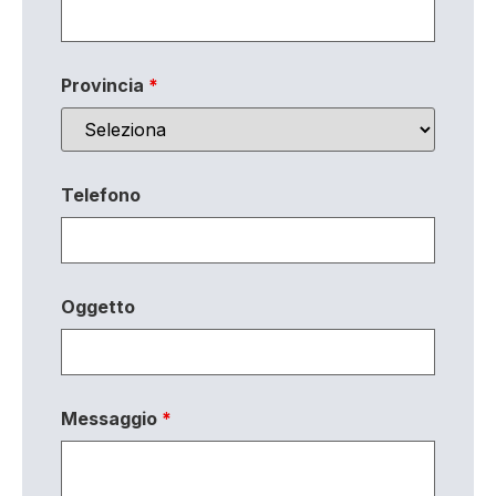
Provincia
*
Telefono
Oggetto
Messaggio
*