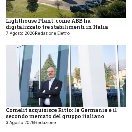
Lighthouse Plant: come ABB ha
digitalizzato tre stabilimenti in Italia
7 Agosto 2026
Redazione Elettro
Comelit acquisisce Ritto: la Germania è il
secondo mercato del gruppo italiano
3 Agosto 2026
Redazione