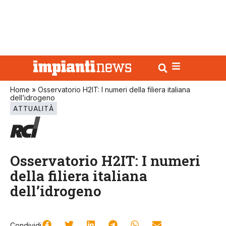
Home
»
Osservatorio H2IT: I numeri della filiera italiana
dell’idrogeno
ATTUALITÀ
Osservatorio H2IT: I numeri
della filiera italiana
dell’idrogeno
Condividi