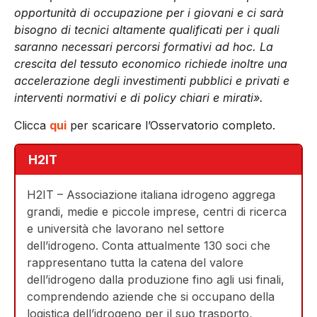
opportunità di occupazione per i giovani e ci sarà
bisogno di tecnici altamente qualificati per i quali
saranno necessari percorsi formativi ad hoc. La
crescita del tessuto economico richiede inoltre una
accelerazione degli investimenti pubblici e privati e
interventi normativi e di policy chiari e mirati».
Clicca
qui
per scaricare l’Osservatorio completo.
H2IT
H2IT – Associazione italiana idrogeno aggrega
grandi, medie e piccole imprese, centri di ricerca
e università che lavorano nel settore
dell’idrogeno. Conta attualmente 130 soci che
rappresentano tutta la catena del valore
dell’idrogeno dalla produzione fino agli usi finali,
comprendendo aziende che si occupano della
logistica dell’idrogeno per il suo trasporto,