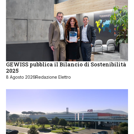
GEWISS pubblica il Bilancio di Sostenibilità
2025
8 Agosto 2026
Redazione Elettro