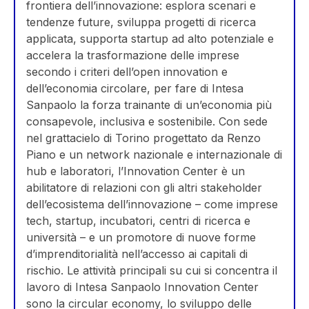
frontiera dell’innovazione: esplora scenari e
tendenze future, sviluppa progetti di ricerca
applicata, supporta startup ad alto potenziale e
accelera la trasformazione delle imprese
secondo i criteri dell’open innovation e
dell’economia circolare, per fare di Intesa
Sanpaolo la forza trainante di un’economia più
consapevole, inclusiva e sostenibile. Con sede
nel grattacielo di Torino progettato da Renzo
Piano e un network nazionale e internazionale di
hub e laboratori, l’Innovation Center è un
abilitatore di relazioni con gli altri stakeholder
dell’ecosistema dell’innovazione – come imprese
tech, startup, incubatori, centri di ricerca e
università – e un promotore di nuove forme
d’imprenditorialità nell’accesso ai capitali di
rischio. Le attività principali su cui si concentra il
lavoro di Intesa Sanpaolo Innovation Center
sono la circular economy, lo sviluppo delle