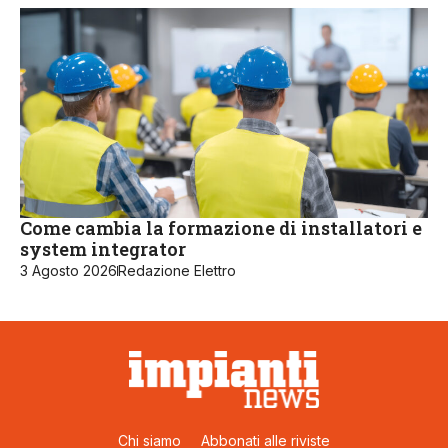
Come cambia la formazione di installatori e
system integrator
3 Agosto 2026
Redazione Elettro
Chi siamo
Abbonati alle riviste