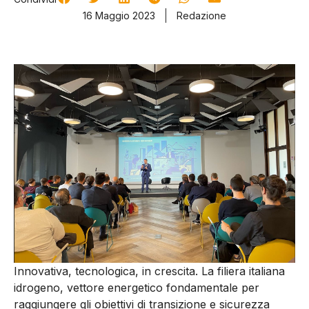
16 Maggio 2023
Redazione
Innovativa, tecnologica, in crescita. La filiera italiana
idrogeno, vettore energetico fondamentale per
raggiungere gli obiettivi di transizione e sicurezza