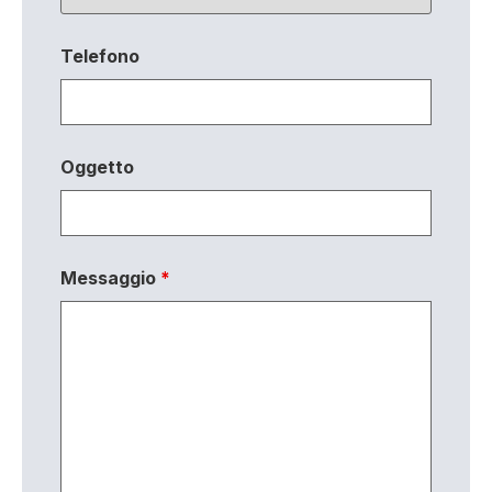
Telefono
Oggetto
Messaggio
*