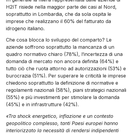
H2IT risiede nella maggior parte dei casi al Nord,
soprattutto in Lombardia, che da sola ospita le
imprese che realizzano il 60% del fatturato da
idrogeno italiano.
Che cosa blocca lo sviluppo del comparto? Le
aziende soffrono soprattutto la mancanza di un
quadro normativo chiaro (78%), l’incertezza di una
domanda di mercato non ancora definita (64%) e
tutto ciò che ruota attorno ad autorizzazioni (53%) e
burocrazia (51%). Per superare le criticità le imprese
chiedono soprattutto la definizione di normative e
regolamenti nazionali (58%), piani strategici nazionali
(55%) e più investimenti per stimolare la domanda
(45%) e in infrastrutture (42%).
«Tra shock energetico, inflazione e un contesto
geopolitico complesso, tanti Paesi europei hanno
interiorizzato la necessità di rendersi indipendenti