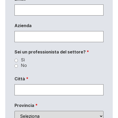
Azienda
Sei un professionista del settore?
*
Sì
No
Città
*
Provincia
*