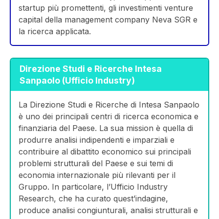
startup più promettenti, gli investimenti venture
capital della management company Neva SGR e
la ricerca applicata.
Direzione Studi e Ricerche Intesa
Sanpaolo (Ufficio Industry)
La Direzione Studi e Ricerche di Intesa Sanpaolo
è uno dei principali centri di ricerca economica e
finanziaria del Paese. La sua mission è quella di
produrre analisi indipendenti e imparziali e
contribuire al dibattito economico sui principali
problemi strutturali del Paese e sui temi di
economia internazionale più rilevanti per il
Gruppo. In particolare, l’Ufficio Industry
Research, che ha curato quest’indagine,
produce analisi congiunturali, analisi strutturali e