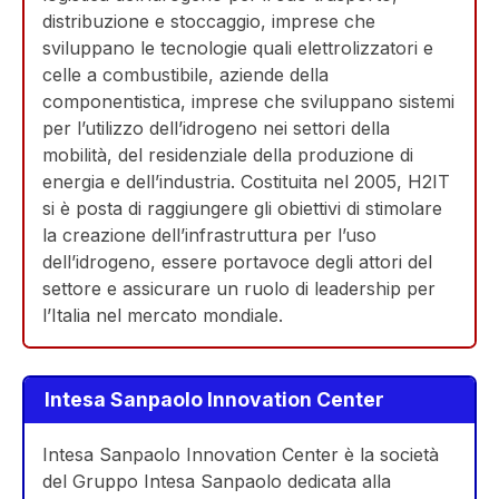
distribuzione e stoccaggio, imprese che
sviluppano le tecnologie quali elettrolizzatori e
celle a combustibile, aziende della
componentistica, imprese che sviluppano sistemi
per l’utilizzo dell’idrogeno nei settori della
mobilità, del residenziale della produzione di
energia e dell’industria. Costituita nel 2005, H2IT
si è posta di raggiungere gli obiettivi di stimolare
la creazione dell’infrastruttura per l’uso
dell’idrogeno, essere portavoce degli attori del
settore e assicurare un ruolo di leadership per
l’Italia nel mercato mondiale.
Intesa Sanpaolo Innovation Center
Intesa Sanpaolo Innovation Center è la società
del Gruppo Intesa Sanpaolo dedicata alla