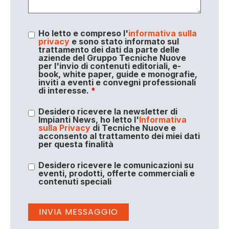
Ho letto e compreso l'
informativa sulla
privacy
e sono stato informato sul
trattamento dei dati da parte delle
aziende del Gruppo Tecniche Nuove
per l'invio di contenuti editoriali, e-
book, white paper, guide e monografie,
inviti a eventi e convegni professionali
di interesse.
*
Desidero ricevere la newsletter di
Impianti News, ho letto l'
Informativa
sulla Privacy
di Tecniche Nuove e
acconsento al trattamento dei miei dati
per questa finalità
Desidero ricevere le comunicazioni su
eventi, prodotti, offerte commerciali e
contenuti speciali