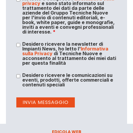
privacy
e sono stato informato sul
trattamento dei dati da parte delle
aziende del Gruppo Tecniche Nuove
per l'invio di contenuti editoriali, e-
book, white paper, guide e monografie,
inviti a eventi e convegni professionali
di interesse.
*
Desidero ricevere la newsletter di
Impianti News, ho letto l'
Informativa
sulla Privacy
di Tecniche Nuove e
acconsento al trattamento dei miei dati
per questa finalità
Desidero ricevere le comunicazioni su
eventi, prodotti, offerte commerciali e
contenuti speciali
EDICOLA WEB