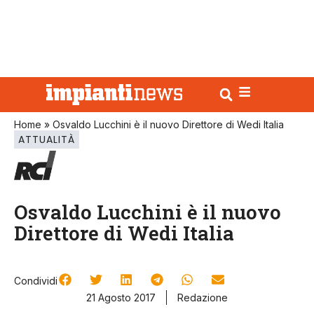
Home
»
Osvaldo Lucchini è il nuovo Direttore di Wedi Italia
ATTUALITÀ
Osvaldo Lucchini è il nuovo
Direttore di Wedi Italia
Condividi
21 Agosto 2017
Redazione