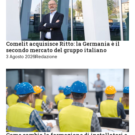
Comelit acquisisce Ritto: la Germania è il
secondo mercato del gruppo italiano
3 Agosto 2026
Redazione