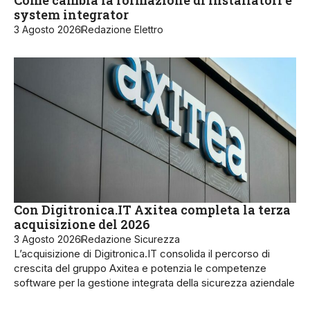
Come cambia la formazione di installatori e
system integrator
3 Agosto 2026
Redazione Elettro
Con Digitronica.IT Axitea completa la terza
acquisizione del 2026
3 Agosto 2026
Redazione Sicurezza
L’acquisizione di Digitronica.IT consolida il percorso di
crescita del gruppo Axitea e potenzia le competenze
software per la gestione integrata della sicurezza aziendale