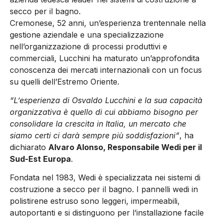
secco per il bagno.
Cremonese, 52 anni, un’esperienza trentennale nella
gestione aziendale e una specializzazione
nell’organizzazione di processi produttivi e
commerciali, Lucchini ha maturato un’approfondita
conoscenza dei mercati internazionali con un focus
su quelli dell’Estremo Oriente.
“L’esperienza di Osvaldo Lucchini e la sua capacità
organizzativa è quello di cui abbiamo bisogno per
consolidare la crescita in Italia, un mercato che
siamo certi ci darà sempre più soddisfazioni”
, ha
dichiarato
Alvaro Alonso
, Responsabile Wedi per il
Sud-Est Europa
.
Fondata nel 1983, Wedi è specializzata nei sistemi di
costruzione a secco per il bagno. I pannelli wedi in
polistirene estruso sono leggeri, impermeabili,
autoportanti e si distinguono per l’installazione facile