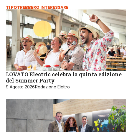
TI POTREBBERO INTERESSARE
LOVATO Electric celebra la quinta edizione
del Summer Party
9 Agosto 2026
Redazione Elettro