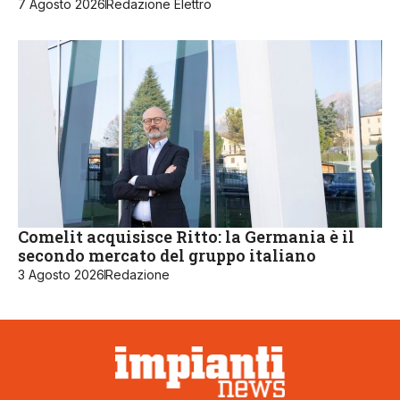
7 Agosto 2026
Redazione Elettro
Comelit acquisisce Ritto: la Germania è il
secondo mercato del gruppo italiano
3 Agosto 2026
Redazione