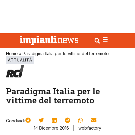
Home
»
Paradigma Italia per le vittime del terremoto
ATTUALITÀ
Paradigma Italia per le
vittime del terremoto
Condividi
14 Dicembre 2016
webfactory