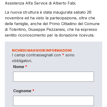
Assistenza Alfa Service di Alberto Fabi.
La nuova struttura è stata inaugurata sabato 26
novembre ed ha visto la partecipazione, oltre che
delle famiglie, anche del Primo Cittadino del Comune
di Tolentino, Giuseppe Pezzanesi, che ha espresso
sentito riconoscimento per la donazione ricevuta.
RICHIEDI MAGGIORI INFORMAZIONI
I campi contrassegnati con
*
sono
obbligatori.
Nome
*
Cognome
*