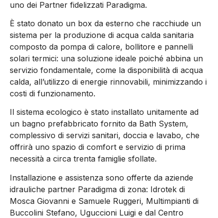
uno dei Partner fidelizzati Paradigma.
È stato donato un box da esterno che racchiude un
sistema per la produzione di acqua calda sanitaria
composto da pompa di calore, bollitore e pannelli
solari termici: una soluzione ideale poiché abbina un
servizio fondamentale, come la disponibilità di acqua
calda, all’utilizzo di energie rinnovabili, minimizzando i
costi di funzionamento.
Il sistema ecologico è stato installato unitamente ad
un bagno prefabbricato fornito da Bath System,
complessivo di servizi sanitari, doccia e lavabo, che
offrirà uno spazio di comfort e servizio di prima
necessità a circa trenta famiglie sfollate.
Installazione e assistenza sono offerte da aziende
idrauliche partner Paradigma di zona: Idrotek di
Mosca Giovanni e Samuele Ruggeri, Multimpianti di
Buccolini Stefano, Uguccioni Luigi e dal Centro