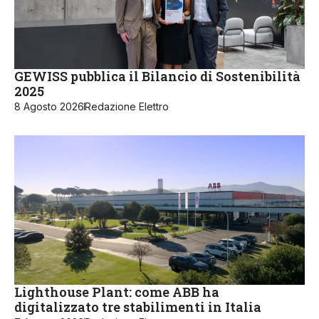
GEWISS pubblica il Bilancio di Sostenibilità
2025
8 Agosto 2026
Redazione Elettro
Lighthouse Plant: come ABB ha
digitalizzato tre stabilimenti in Italia