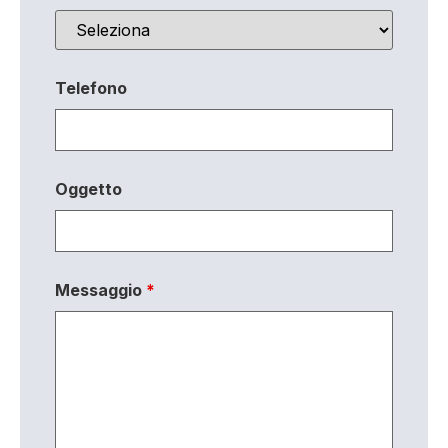
Telefono
Oggetto
Messaggio
*