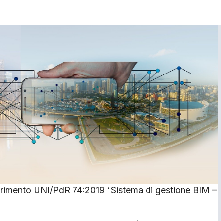
iferimento UNI/PdR 74:2019 “Sistema di gestione BIM –