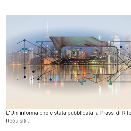
L’Uni informa che è stata pubblicata la Prassi di R
Requisiti”.