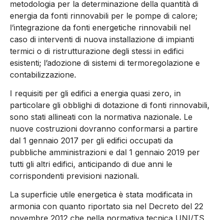
metodologia per la determinazione della quantità di
energia da fonti rinnovabili per le pompe di calore;
l’integrazione da fonti energetiche rinnovabili nel
caso di interventi di nuova installazione di impianti
termici o di ristrutturazione degli stessi in edifici
esistenti; l’adozione di sistemi di termoregolazione e
contabilizzazione.
I requisiti per gli edifici a energia quasi zero, in
particolare gli obblighi di dotazione di fonti rinnovabili,
sono stati allineati con la normativa nazionale. Le
nuove costruzioni dovranno conformarsi a partire
dal 1 gennaio 2017 per gli edifici occupati da
pubbliche amministrazioni e dal 1 gennaio 2019 per
tutti gli altri edifici, anticipando di due anni le
corrispondenti previsioni nazionali.
La superficie utile energetica è stata modificata in
armonia con quanto riportato sia nel Decreto del 22
novembre 2012 che nella normativa tecnica UNI/TS