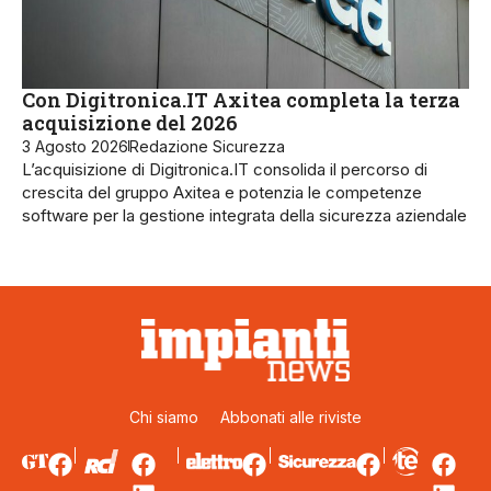
Con Digitronica.IT Axitea completa la terza
acquisizione del 2026
3 Agosto 2026
Redazione Sicurezza
L’acquisizione di Digitronica.IT consolida il percorso di
crescita del gruppo Axitea e potenzia le competenze
software per la gestione integrata della sicurezza aziendale
Chi siamo
Abbonati alle riviste