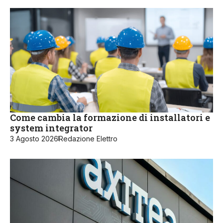
Come cambia la formazione di installatori e
system integrator
3 Agosto 2026
Redazione Elettro