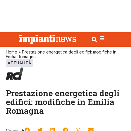
Home
»
Prestazione energetica degli edifici: modifiche in
Emilia Romagna
ATTUALITÀ
Prestazione energetica degli
edifici: modifiche in Emilia
Romagna
Condividi