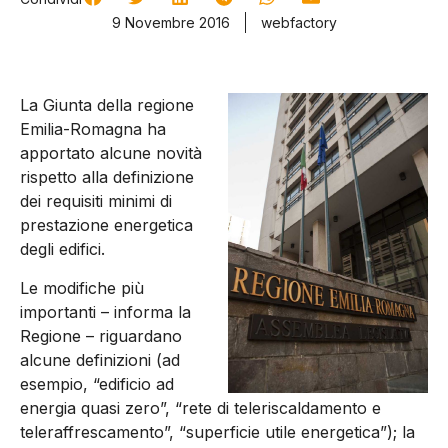
9 Novembre 2016
webfactory
La Giunta della regione
Emilia-Romagna ha
apportato alcune novità
rispetto alla definizione
dei requisiti minimi di
prestazione energetica
degli edifici.
Le modifiche più
importanti – informa la
Regione – riguardano
alcune definizioni (ad
esempio, “edificio ad
energia quasi zero”, “rete di teleriscaldamento e
teleraffrescamento”, “superficie utile energetica”); la