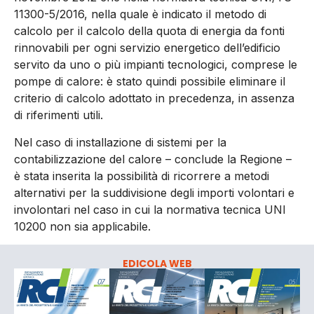
11300-5/2016, nella quale è indicato il metodo di
calcolo per il calcolo della quota di energia da fonti
rinnovabili per ogni servizio energetico dell’edificio
servito da uno o più impianti tecnologici, comprese le
pompe di calore: è stato quindi possibile eliminare il
criterio di calcolo adottato in precedenza, in assenza
di riferimenti utili.
Nel caso di installazione di sistemi per la
contabilizzazione del calore – conclude la Regione –
è stata inserita la possibilità di ricorrere a metodi
alternativi per la suddivisione degli importi volontari e
involontari nel caso in cui la normativa tecnica UNI
10200 non sia applicabile.
EDICOLA WEB