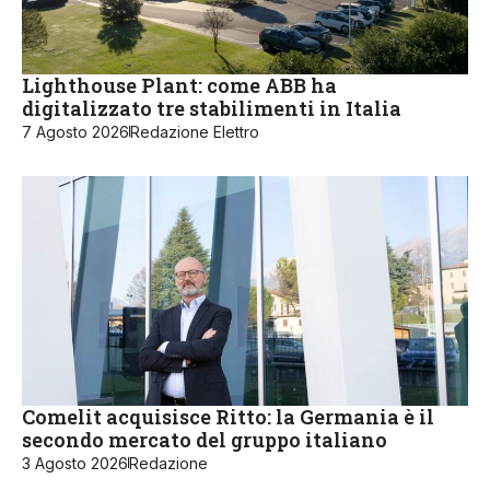
Lighthouse Plant: come ABB ha
digitalizzato tre stabilimenti in Italia
7 Agosto 2026
Redazione Elettro
Comelit acquisisce Ritto: la Germania è il
secondo mercato del gruppo italiano
3 Agosto 2026
Redazione