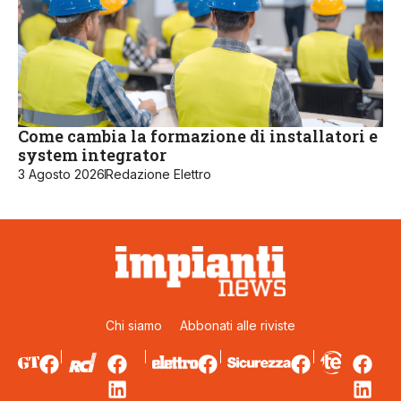
Come cambia la formazione di installatori e
system integrator
3 Agosto 2026
Redazione Elettro
Chi siamo
Abbonati alle riviste