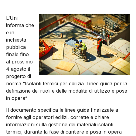
L’Uni
informa che
è in
inchiesta
pubblica
finale fino
al prossimo
4 agosto il
progetto di
norma “Isolanti termici per edilizia. Linee guida per la
definizione dei ruoli e delle modalità di utilizzo e posa
in opera”
Il documento specifica le linee guida finalizzate a
fornire agli operatori edilizi, corrette e chiare
informazioni sulla gestione dei materiali isolanti
termici, durante la fase di cantiere e posa in opera