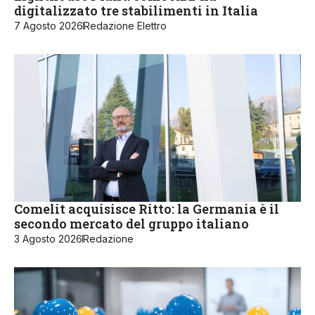
digitalizzato tre stabilimenti in Italia
7 Agosto 2026
Redazione Elettro
Comelit acquisisce Ritto: la Germania è il
secondo mercato del gruppo italiano
3 Agosto 2026
Redazione