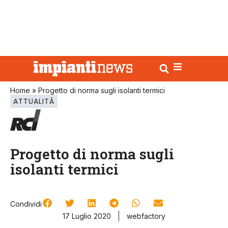
Home
»
Progetto di norma sugli isolanti termici
ATTUALITÀ
Progetto di norma sugli
isolanti termici
Condividi
17 Luglio 2020
webfactory