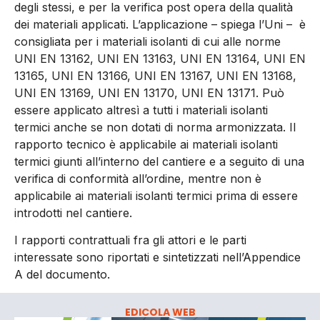
degli stessi, e per la verifica post opera della qualità
dei materiali applicati. L’applicazione – spiega l’Uni – è
consigliata per i materiali isolanti di cui alle norme
UNI EN 13162, UNI EN 13163, UNI EN 13164, UNI EN
13165, UNI EN 13166, UNI EN 13167, UNI EN 13168,
UNI EN 13169, UNI EN 13170, UNI EN 13171. Può
essere applicato altresì a tutti i materiali isolanti
termici anche se non dotati di norma armonizzata. Il
rapporto tecnico è applicabile ai materiali isolanti
termici giunti all’interno del cantiere e a seguito di una
verifica di conformità all’ordine, mentre non è
applicabile ai materiali isolanti termici prima di essere
introdotti nel cantiere.
I rapporti contrattuali fra gli attori e le parti
interessate sono riportati e sintetizzati nell’Appendice
A del documento.
EDICOLA WEB