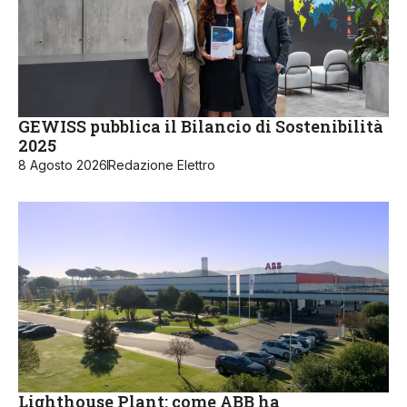
GEWISS pubblica il Bilancio di Sostenibilità
2025
8 Agosto 2026
Redazione Elettro
Lighthouse Plant: come ABB ha