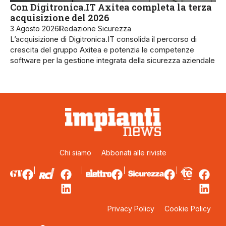
Con Digitronica.IT Axitea completa la terza
acquisizione del 2026
3 Agosto 2026
Redazione Sicurezza
L’acquisizione di Digitronica.IT consolida il percorso di
crescita del gruppo Axitea e potenzia le competenze
software per la gestione integrata della sicurezza aziendale
Chi siamo
Abbonati alle riviste
Privacy Policy
Cookie Policy