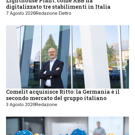
Lighthouse Plant: come ABB ha
digitalizzato tre stabilimenti in Italia
7 Agosto 2026
Redazione Elettro
Comelit acquisisce Ritto: la Germania è il
secondo mercato del gruppo italiano
3 Agosto 2026
Redazione