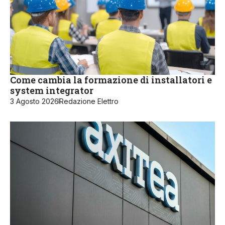
Come cambia la formazione di installatori e
system integrator
3 Agosto 2026
Redazione Elettro