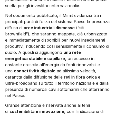
scelta per gli investitori internazionali».
Nel documento pubblicato, il Mimit evidenzia tra i
principali punti di forza del sistema Paese la presenza
diffusa di
aree industriali dismesse
(“siti
brownfield”), che saranno mappate, già urbanizzate
e immediatamente disponibili per nuovi insediamenti
produttivi, riducendo così sensibilmente il consumo di
suolo. A questi si aggiungono
una rete
energetica stabile e capillare,
un accesso in
costante crescita all’energia da fonti rinnovabili e
una
connettività digitale
ad altissima velocità,
garantita dalla diffusione delle reti in fibra ottica e
ultra-broadband su tutto il territorio nazionale e dalla
presenza di numerosi cavi sottomarini che atterranno
nel Paese.
Grande attenzione è riservata anche ai temi
di
sostenibilità e innovazione
, con l’indicazione di