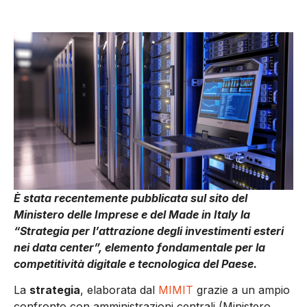
È stata recentemente pubblicata sul sito del
Ministero delle Imprese e del Made in Italy la
“Strategia per l’attrazione degli investimenti esteri
nei data center”, elemento fondamentale per la
competitività digitale e tecnologica del Paese.
La
strategia
, elaborata dal
MIMIT
grazie a un ampio
confronto con amministrazioni centrali (Ministero