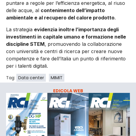
puntare a regole per l’efficienza energetica, al riuso
delle acque, al
contenimento dell’impatto
ambientale e al recupero del calore prodotto
.
La strategia
evidenzia inoltre l’importanza degli
investimenti in capitale umano e formazione nelle
discipline STEM
, promuovendo la collaborazione
con università e centri di ricerca per creare nuove
competenze e fare dell’Italia un punto di riferimento
per i talenti digitali.
Tag:
Data center
MIMIT
EDICOLA WEB