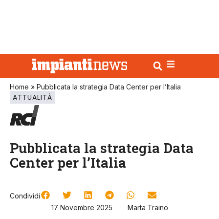
Home
»
Pubblicata la strategia Data Center per l’Italia
ATTUALITÀ
Pubblicata la strategia Data
Center per l’Italia
Condividi
17 Novembre 2025
Marta Traino