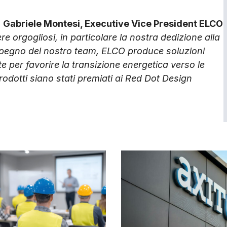
,
Gabriele Montesi, Executive Vice President ELCO
e orgogliosi, in particolare la nostra dedizione alla
’impegno del nostro team, ELCO produce soluzioni
te per favorire la transizione energetica verso le
prodotti siano stati premiati ai Red Dot Design