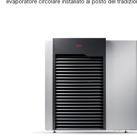
evaporatore circolare installato al posto del tradizi