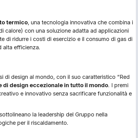
to termico
, una tecnologia innovativa che combina i
 di calore) con una soluzione adatta ad applicazioni
 di ridurre i costi di esercizio e il consumo di gas di
 alta efficienza.
 di design al mondo, con il suo caratteristico “Red
e di design eccezionale in tutto il mondo
. I premi
eativo e innovativo senza sacrificare funzionalità e
sottolineano la leadership del Gruppo nella
ogiche per il riscaldamento.