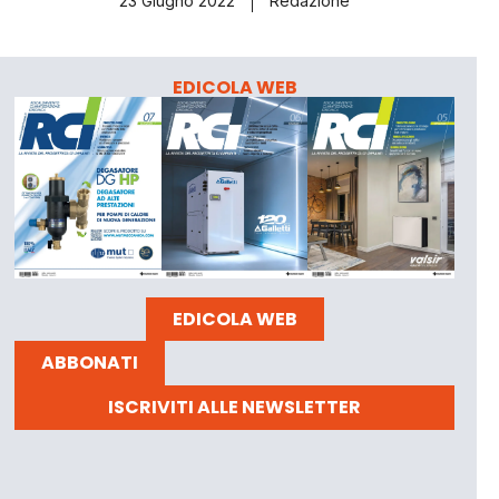
23 Giugno 2022
Redazione
EDICOLA WEB
EDICOLA WEB
ABBONATI
ISCRIVITI ALLE NEWSLETTER