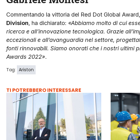
Commentando la vittoria del Red Dot Global Award
Division
, ha dichiarato:
«Abbiamo molto di cui esser
ricerca e all’innovazione tecnologica. Grazie all
eccezionali e all’avanguardia nel settore, progetta
fonti rinnovabili. Siamo onorati che i nostri ultimi 
Awards 2022».
Tag:
Ariston
TI POTREBBERO INTERESSARE