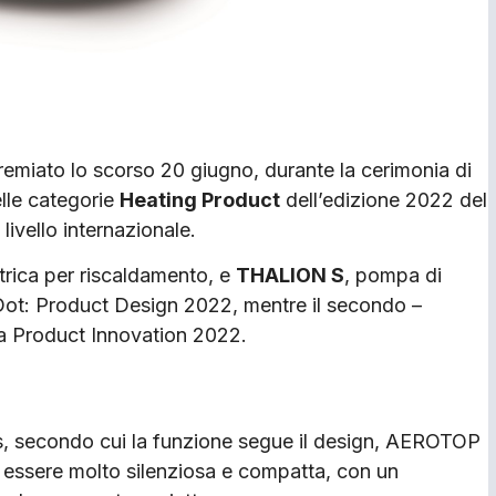
remiato lo scorso 20 giugno, durante la cerimonia di
elle categorie
Heating Product
dell’edizione 2022 del
livello internazionale.
ttrica per riscaldamento, e
THALION S
, pompa di
Dot: Product Design 2022, mentre il secondo –
a Product Innovation 2022.
us, secondo cui la funzione segue il design, AEROTOP
 essere molto silenziosa e compatta, con un