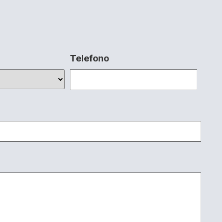
Telefono