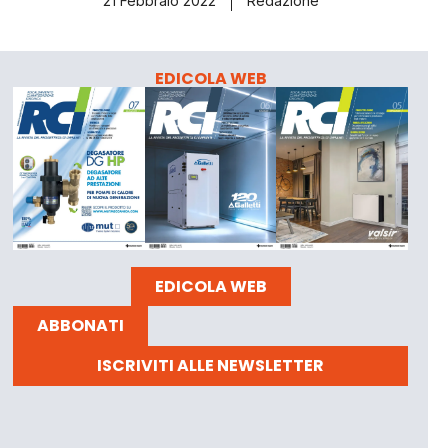
21 Febbraio 2022
Redazione
EDICOLA WEB
EDICOLA WEB
ABBONATI
ISCRIVITI ALLE NEWSLETTER