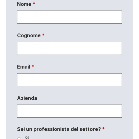
Nome
*
Cognome
*
Email
*
Azienda
Sei un professionista del settore?
*
Sì