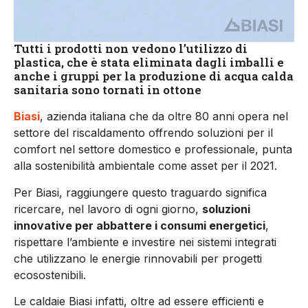
Tutti i prodotti non vedono l’utilizzo di
plastica, che è stata eliminata dagli imballi e
anche i gruppi per la produzione di acqua calda
sanitaria sono tornati in ottone
Biasi
, azienda italiana che da oltre 80 anni opera nel
settore del riscaldamento offrendo soluzioni per il
comfort nel settore domestico e professionale, punta
alla sostenibilità ambientale come asset per il 2021.
Per Biasi, raggiungere questo traguardo significa
ricercare, nel lavoro di ogni giorno,
soluzioni
innovative per abbattere i consumi energetici
,
rispettare l’ambiente e investire nei sistemi integrati
che utilizzano le energie rinnovabili per progetti
ecosostenibili.
Le caldaie Biasi infatti, oltre ad essere efficienti e