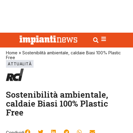
Home
»
Sostenibilità ambientale, caldaie Biasi 100% Plastic
Free
ATTUALITÀ
Sostenibilità ambientale,
caldaie Biasi 100% Plastic
Free
Condividi