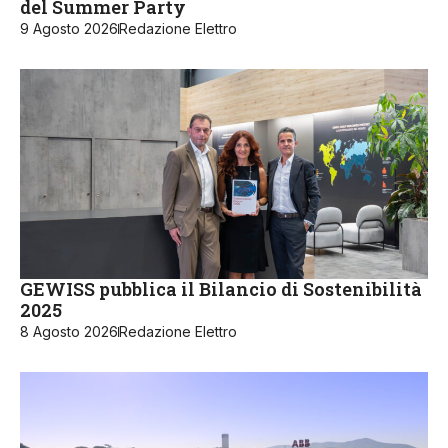
del Summer Party
9 Agosto 2026
Redazione Elettro
GEWISS pubblica il Bilancio di Sostenibilità
2025
8 Agosto 2026
Redazione Elettro