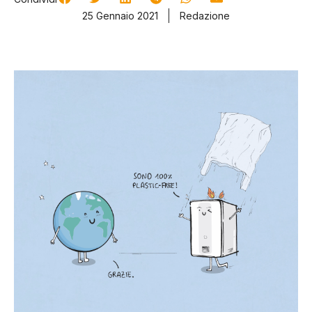
25 Gennaio 2021
Redazione