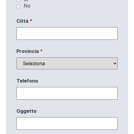
No
Città
*
Provincia
*
Telefono
Oggetto