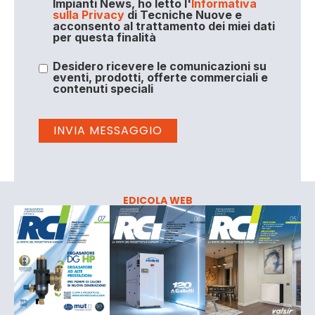
Impianti News, ho letto l'
Informativa
sulla Privacy
di Tecniche Nuove e
acconsento al trattamento dei miei dati
per questa finalità
Desidero ricevere le comunicazioni su
eventi, prodotti, offerte commerciali e
contenuti speciali
EDICOLA WEB