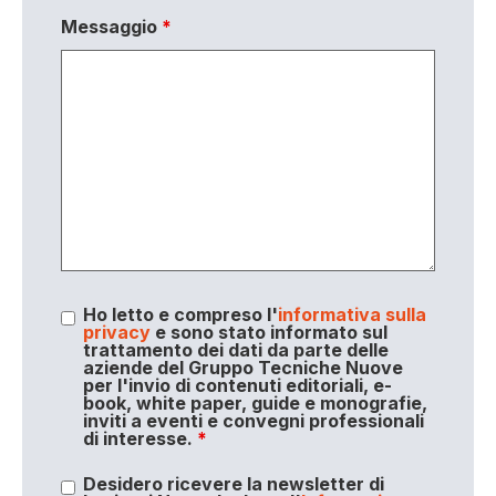
Messaggio
*
Ho letto e compreso l'
informativa sulla
privacy
e sono stato informato sul
trattamento dei dati da parte delle
aziende del Gruppo Tecniche Nuove
per l'invio di contenuti editoriali, e-
book, white paper, guide e monografie,
inviti a eventi e convegni professionali
di interesse.
*
Desidero ricevere la newsletter di