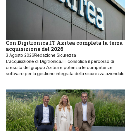
Con Digitronica.IT Axitea completa la terza
acquisizione del 2026
3 Agosto 2026
Redazione Sicurezza
L’acquisizione di Digitronica.IT consolida il percorso di
crescita del gruppo Axitea e potenzia le competenze
software per la gestione integrata della sicurezza aziendale