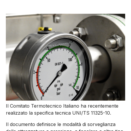
Il Comitato Termotecnico Italiano ha recentemente
realizzato la specifica tecnica UNI/TS 11325-10.
Il documento definisce le modalità di sorveglianza