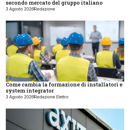
secondo mercato del gruppo italiano
3 Agosto 2026
Redazione
Come cambia la formazione di installatori e
system integrator
3 Agosto 2026
Redazione Elettro