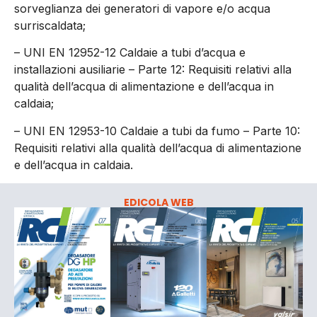
sorveglianza dei generatori di vapore e/o acqua
surriscaldata;
– UNI EN 12952-12 Caldaie a tubi d’acqua e
installazioni ausiliarie – Parte 12: Requisiti relativi alla
qualità dell’acqua di alimentazione e dell’acqua in
caldaia;
– UNI EN 12953-10 Caldaie a tubi da fumo – Parte 10:
Requisiti relativi alla qualità dell’acqua di alimentazione
e dell’acqua in caldaia.
EDICOLA WEB