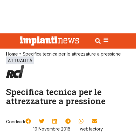
Home
»
Specifica tecnica per le attrezzature a pressione
ATTUALITÀ
Specifica tecnica per le
attrezzature a pressione
Condividi
19 Novembre 2018
webfactory