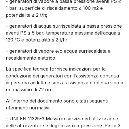
– generatori di vapore a bassa pressione aventi PS ≤
1 bar, superficie di riscaldamento ≤ 100 m2 e
potenzialità ≤ 2 t/h;
– generatori di acqua surriscaldata a bassa pressione
aventi PS ≤ 5 bar, temperatura massima dell’acqua ≤
120 °C e potenzialità ≤ 2 t/h;
– generatori di vapore e/o acqua surriscaldata a
riscaldamento elettrico.
La specifica tecnica fornisce indicazioni per la
conduzione dei generatori con l’assistenza continua
di persona addetta e senza assistenza continua sino a
un massimo di 72 ore.
All’interno del documento sono citati i seguenti
riferimenti normativi:
– UNI EN 11325-3 Messa in servizio ed utilizzazione
delle attrezzature e degli insiemi a pressione. Parte 3: