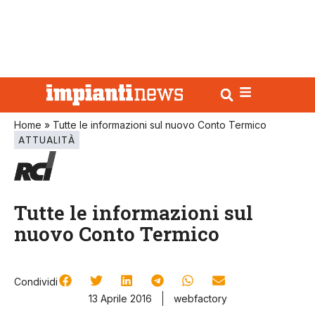
Home
»
Tutte le informazioni sul nuovo Conto Termico
ATTUALITÀ
Tutte le informazioni sul
nuovo Conto Termico
Condividi
13 Aprile 2016
webfactory