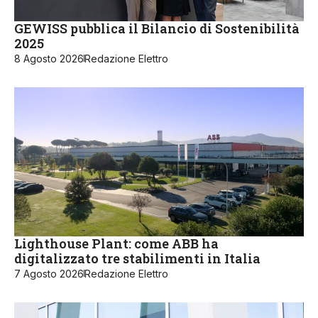
GEWISS pubblica il Bilancio di Sostenibilità
2025
8 Agosto 2026
Redazione Elettro
Lighthouse Plant: come ABB ha
digitalizzato tre stabilimenti in Italia
7 Agosto 2026
Redazione Elettro