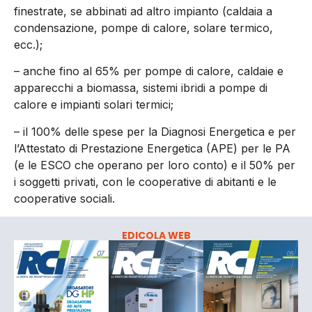
finestrate, se abbinati ad altro impianto (caldaia a
condensazione, pompe di calore, solare termico,
ecc.);
– anche fino al 65% per pompe di calore, caldaie e
apparecchi a biomassa, sistemi ibridi a pompe di
calore e impianti solari termici;
– il 100% delle spese per la Diagnosi Energetica e per
l’Attestato di Prestazione Energetica (APE) per le PA
(e le ESCO che operano per loro conto) e il 50% per
i soggetti privati, con le cooperative di abitanti e le
cooperative sociali.
EDICOLA WEB