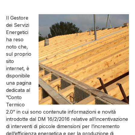
Il Gestore
dei Servizi
Energetici
ha reso
noto che,
sul proprio
sito
internet, è
disponibile
una pagina
dedicata al
”Conto
Termico
2.0” in cui sono contenute informazioni e novità
introdotte dal DM 16/2/2016 relative all’incentivazione
di interventi di piccole dimensioni per l’incremento
dell’efficienza energetica e per la produzione di