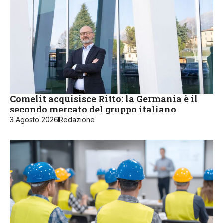
Comelit acquisisce Ritto: la Germania è il
secondo mercato del gruppo italiano
3 Agosto 2026
Redazione