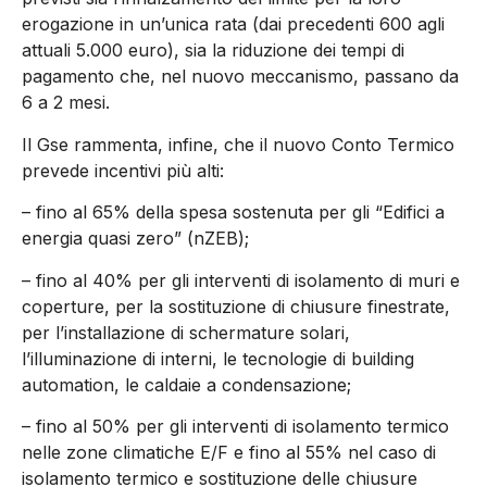
erogazione in un’unica rata (dai precedenti 600 agli
attuali 5.000 euro), sia la riduzione dei tempi di
pagamento che, nel nuovo meccanismo, passano da
6 a 2 mesi.
Il Gse rammenta, infine, che il nuovo Conto Termico
prevede incentivi più alti:
– fino al 65% della spesa sostenuta per gli “Edifici a
energia quasi zero” (nZEB);
– fino al 40% per gli interventi di isolamento di muri e
coperture, per la sostituzione di chiusure finestrate,
per l’installazione di schermature solari,
l’illuminazione di interni, le tecnologie di building
automation, le caldaie a condensazione;
– fino al 50% per gli interventi di isolamento termico
nelle zone climatiche E/F e fino al 55% nel caso di
isolamento termico e sostituzione delle chiusure