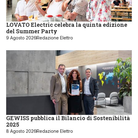
LOVATO Electric celebra la quinta edizione
del Summer Party
9 Agosto 2026
Redazione Elettro
GEWISS pubblica il Bilancio di Sostenibilità
2025
8 Agosto 2026
Redazione Elettro