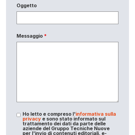
Oggetto
Messaggio
*
Ho letto e compreso l'
informativa sulla
privacy
e sono stato informato sul
trattamento dei dati da parte delle
aziende del Gruppo Tecniche Nuove
per l'invio di contenuti editoriali, e-