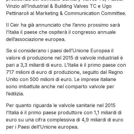
Vinzio all’Industrial & Building Valves TC e Ugo
Pettinaroli al Marketing & Communication Committee.
Il Ceir ha già annunciato che l’anno prossimo sarà
l’Italia il paese che ospiterà il congresso annuale
dell’associazione europea.
Se si considerano i paesi dell’Unione Europea il
valore di produzione nel 2015 di valvole industriali è
pari a 3,3 miliardi di euro. L’Italia è il primo paese con
717 milioni di euro di produzione, seguito dal Regno
Unito con 500 milioni di euro. Le imprese italiane
sono imbattute anche nel comparto valvole per
l’edilizia.
Per quanto riguarda le valvole sanitarie nel 2015
l’Italia è il primo paese produttore con 1,1 miliardi di
euro su una cifra complessiva di 4,9 miliardi di euro
per i Paesi dell’Unione europea.