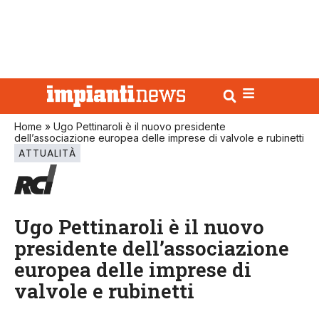
Home
»
Ugo Pettinaroli è il nuovo presidente
dell’associazione europea delle imprese di valvole e rubinetti
ATTUALITÀ
Ugo Pettinaroli è il nuovo
presidente dell’associazione
europea delle imprese di
valvole e rubinetti