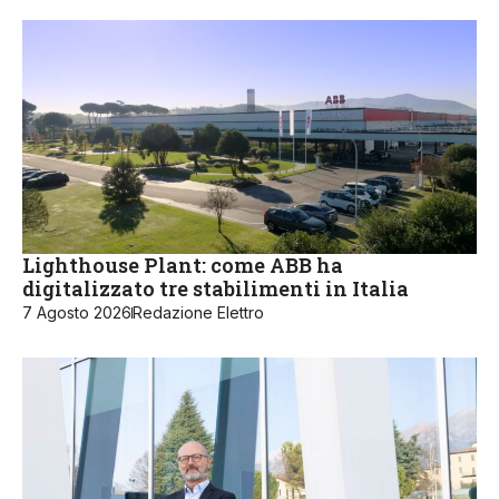
Lighthouse Plant: come ABB ha
digitalizzato tre stabilimenti in Italia
7 Agosto 2026
Redazione Elettro