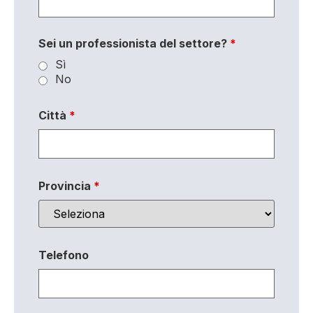
Sei un professionista del settore?
*
Sì
No
Città
*
Provincia
*
Telefono