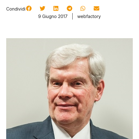
Condividi
9 Giugno 2017
webfactory