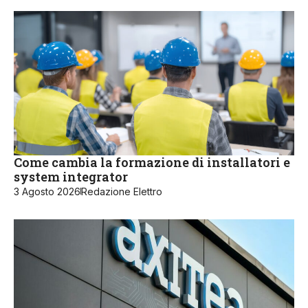
Come cambia la formazione di installatori e
system integrator
3 Agosto 2026
Redazione Elettro