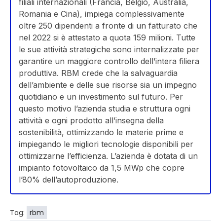
filiali internazionali (Francia, Belgio, Australia,
Romania e Cina), impiega complessivamente
oltre 250 dipendenti a fronte di un fatturato che
nel 2022 si è attestato a quota 159 milioni. Tutte
le sue attività strategiche sono internalizzate per
garantire un maggiore controllo dell’intera filiera
produttiva. RBM crede che la salvaguardia
dell’ambiente e delle sue risorse sia un impegno
quotidiano e un investimento sul futuro. Per
questo motivo l’azienda studia e struttura ogni
attività e ogni prodotto all’insegna della
sostenibilità, ottimizzando le materie prime e
impiegando le migliori tecnologie disponibili per
ottimizzarne l’efficienza. L’azienda è dotata di un
impianto fotovoltaico da 1,5 MWp che copre
l’80% dell’autoproduzione.
Tag:
rbm