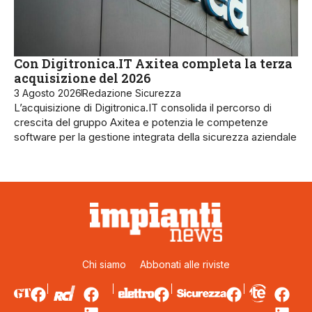
Con Digitronica.IT Axitea completa la terza
acquisizione del 2026
3 Agosto 2026
Redazione Sicurezza
L’acquisizione di Digitronica.IT consolida il percorso di
crescita del gruppo Axitea e potenzia le competenze
software per la gestione integrata della sicurezza aziendale
Chi siamo
Abbonati alle riviste