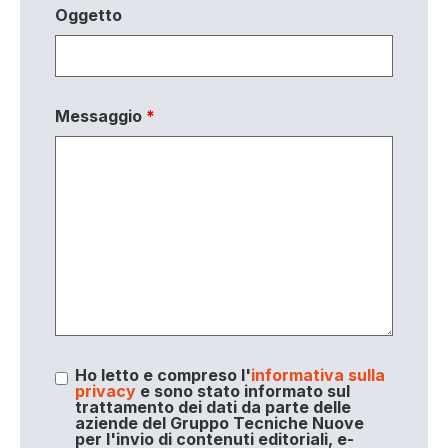
Oggetto
Messaggio
*
Ho letto e compreso l'
informativa sulla
privacy
e sono stato informato sul
trattamento dei dati da parte delle
aziende del Gruppo Tecniche Nuove
per l'invio di contenuti editoriali, e-