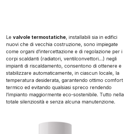
Le
valvole termostatiche
, installabili sia in edifici
nuovi che di vecchia costruzione, sono impiegate
come organi d’intercettazione e di regolazione per i
corpi scaldanti (radiatori, ventilconvettori…) negli
impianti di riscaldamento, consentono di ottenere e
stabilizzare automaticamente, in ciascun locale, la
temperatura desiderata, garantendo ottimo comfort
termico ed evitando qualsiasi spreco rendendo
l’impianto maggiormente eco-sostenibile. Tutto nella
totale silenziosità e senza alcuna manutenzione.