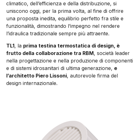
climatico, dell’efficienza e della distribuzione, si
uniscono oggi, per la prima volta, al fine di offrire
una proposta inedita, equilibrio perfetto fra stile e
funzionalità, dimostrando l’impegno nel rendere
l’idraulica tradizionale sempre più attraente.
TL1
, la
prima testina termostatica di design, è
frutto della collaborazione tra RBM
, società leader
nella progettazione e nella produzione di componenti
e di sistemi idrosanitari di ultima generazione,
e
l’architetto Piero Lissoni
, autorevole firma del
design internazionale.