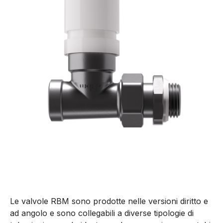
Le valvole RBM sono prodotte nelle versioni diritto e
ad angolo e sono collegabili a diverse tipologie di