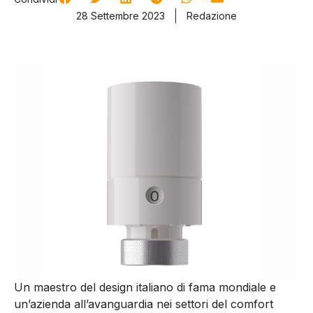
28 Settembre 2023
Redazione
Un maestro del design italiano di fama mondiale e
un’azienda all’avanguardia nei settori del comfort