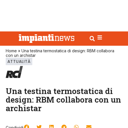
Home
»
Una testina termostatica di design: RBM collabora
con un archistar
ATTUALITÀ
Una testina termostatica di
design: RBM collabora con un
archistar
Condividi