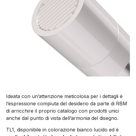
Ideata con un’attenzione meticolosa per i dettagli è
l’espressione compiuta del desiderio da parte di RBM
di arricchire il proprio catalogo con prodotti unici
anche dal punto di vista dell’armonia del disegno.
TL1, disponibile in colorazione bianco lucido ed è