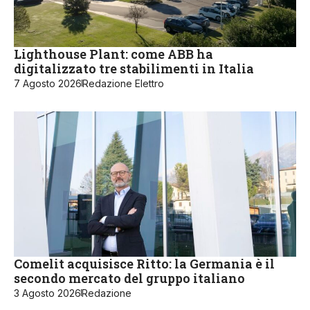
Lighthouse Plant: come ABB ha
digitalizzato tre stabilimenti in Italia
7 Agosto 2026
Redazione Elettro
Comelit acquisisce Ritto: la Germania è il
secondo mercato del gruppo italiano
3 Agosto 2026
Redazione