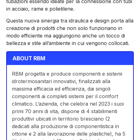
tubazioni essendo ideate per la connessione con tubi
in acciaio, rame e polietilene.
Questa nuova sinergia tra idraulica e design porta alla
creazione di prodotti che non solo funzionano in
modo efficiente ma aggiungono anche un tocco di
bellezza e stile all’ambiente in cui vengono collocati.
ABOUT RBM
RBM progetta e produce componenti e sistemi
idrotermosanitari innovativi, finalizzati alla
massima efficacia ed efficienza, dai singoli
componenti ai completi sistemi per il comfort
climatico. L’azienda, che celebra nel 2023 i suoi
primi 70 anni di vita, dispone di 4 stabilimenti
produttivi ubicati in territorio bresciano (2
dedicati alla produzione di componentistica in
ottone e 2 alla lavorazione delle plastiche), ha 5