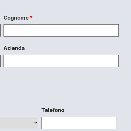
Cognome
*
Azienda
Telefono