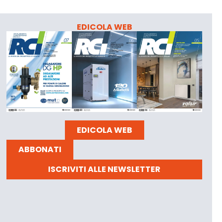
EDICOLA WEB
EDICOLA WEB
ABBONATI
ISCRIVITI ALLE NEWSLETTER