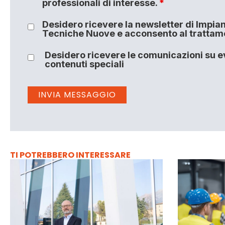
professionali di interesse.
*
Desidero ricevere la newsletter di Impiant
Tecniche Nuove e acconsento al trattamen
Desidero ricevere le comunicazioni su ev
contenuti speciali
TI POTREBBERO INTERESSARE