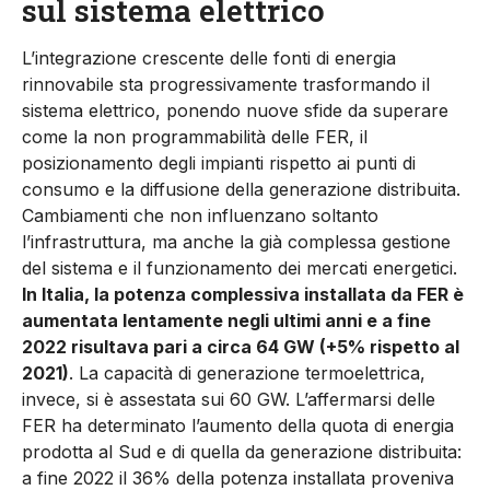
sul sistema elettrico
L’integrazione crescente delle fonti di energia
rinnovabile sta progressivamente trasformando il
sistema elettrico, ponendo nuove sfide da superare
come la non programmabilità delle FER, il
posizionamento degli impianti rispetto ai punti di
consumo e la diffusione della generazione distribuita.
Cambiamenti che non influenzano soltanto
l’infrastruttura, ma anche la già complessa gestione
del sistema e il funzionamento dei mercati energetici.
In Italia, la potenza complessiva installata da FER è
aumentata lentamente negli ultimi anni e a fine
2022 risultava pari a circa 64 GW (+5% rispetto al
2021)
. La capacità di generazione termoelettrica,
invece, si è assestata sui 60 GW. L’affermarsi delle
FER ha determinato l’aumento della quota di energia
prodotta al Sud e di quella da generazione distribuita:
a fine 2022 il 36% della potenza installata proveniva