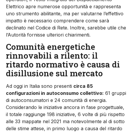
Elettrico apre numerose opportunità e rappresenta
uno strumento abilitante, ma per valutarne l’effettivo
impatto è necessario comprendere come sarà
declinato nel Codice di Rete. Inoltre, sarebbe utile che
l’Autorità fornisse ulteriori chiarimenti.
Comunità energetiche
rinnovabili a rilento: il
ritardo normativo è causa di
disillusione sul mercato
Ad oggi in Italia sono presenti
circa 85
configurazioni in autoconsumo collettivo:
61 gruppi
di autoconsumatori e 24 comunità di energia.
Considerando le iniziative ancora in fase progettuale,
il totale raggiunge 198 iniziative, 6 volte di più rispetto
alle 33 mappate nel 2021 ma notevolmente al di sotto
delle stime attese, in primo luogo a causa del ritardo