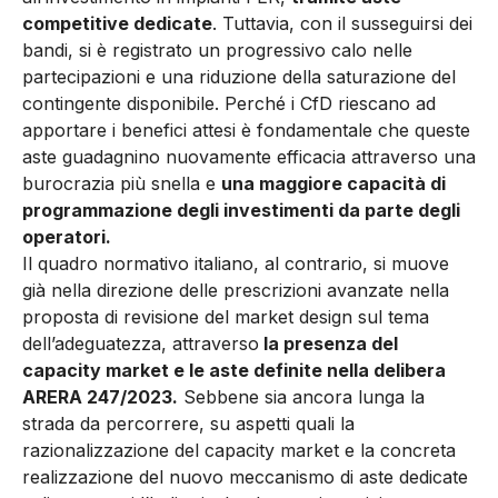
competitive dedicate
. Tuttavia, con il susseguirsi dei
bandi, si è registrato un progressivo calo nelle
partecipazioni e una riduzione della saturazione del
contingente disponibile. Perché i CfD riescano ad
apportare i benefici attesi è fondamentale che queste
aste guadagnino nuovamente efficacia attraverso una
burocrazia più snella e
una maggiore capacità di
programmazione degli investimenti da parte degli
operatori.
Il quadro normativo italiano, al contrario, si muove
già nella direzione delle prescrizioni avanzate nella
proposta di revisione del market design sul tema
dell’adeguatezza, attraverso
la presenza del
capacity market e le aste definite nella delibera
ARERA 247/2023.
Sebbene sia ancora lunga la
strada da percorrere, su aspetti quali la
razionalizzazione del capacity market e la concreta
realizzazione del nuovo meccanismo di aste dedicate