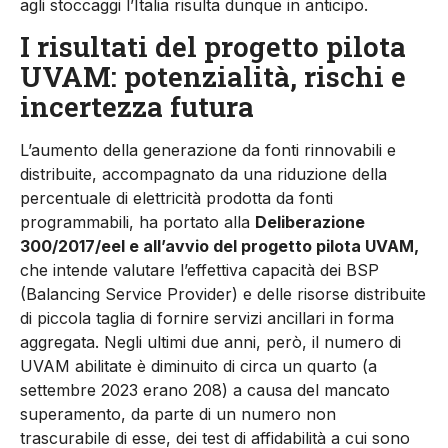
agli stoccaggi l’Italia risulta dunque in anticipo.
I risultati del progetto pilota
UVAM: potenzialità, rischi e
incertezza futura
L’aumento della generazione da fonti rinnovabili e
distribuite, accompagnato da una riduzione della
percentuale di elettricità prodotta da fonti
programmabili, ha portato alla
Deliberazione
300/2017/eel e all’avvio del progetto pilota UVAM,
che intende valutare l’effettiva capacità dei BSP
(Balancing Service Provider) e delle risorse distribuite
di piccola taglia di fornire servizi ancillari in forma
aggregata. Negli ultimi due anni, però, il numero di
UVAM abilitate è diminuito di circa un quarto (a
settembre 2023 erano 208) a causa del mancato
superamento, da parte di un numero non
trascurabile di esse, dei test di affidabilità a cui sono