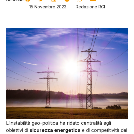
15 Novembre 2023
Redazione RCI
L’instabilità geo-politica ha ridato centralità agli
obiettivi di
sicurezza energetica
e di competitività dei