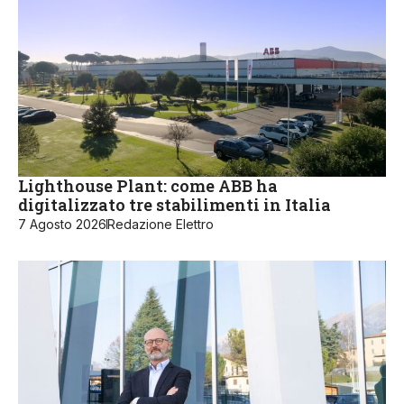
Lighthouse Plant: come ABB ha
digitalizzato tre stabilimenti in Italia
7 Agosto 2026
Redazione Elettro