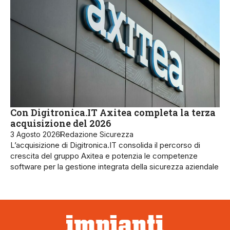
Con Digitronica.IT Axitea completa la terza
acquisizione del 2026
3 Agosto 2026
Redazione Sicurezza
L’acquisizione di Digitronica.IT consolida il percorso di
crescita del gruppo Axitea e potenzia le competenze
software per la gestione integrata della sicurezza aziendale