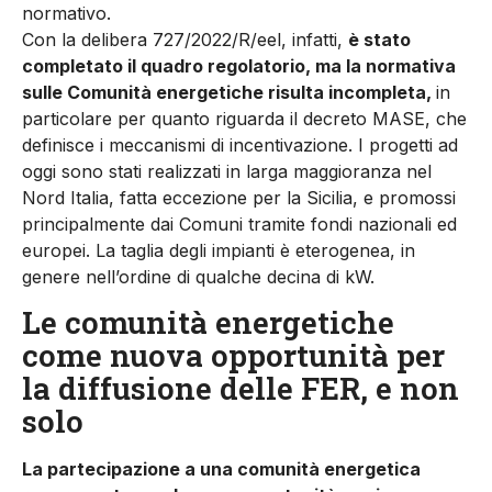
normativo.
Con la delibera 727/2022/R/eel, infatti,
è stato
completato il quadro regolatorio, ma la normativa
sulle Comunità energetiche risulta incompleta,
in
particolare per quanto riguarda il decreto MASE, che
definisce i meccanismi di incentivazione. I progetti ad
oggi sono stati realizzati in larga maggioranza nel
Nord Italia, fatta eccezione per la Sicilia, e promossi
principalmente dai Comuni tramite fondi nazionali ed
europei. La taglia degli impianti è eterogenea, in
genere nell’ordine di qualche decina di kW.
Le comunità energetiche
come nuova opportunità per
la diffusione delle FER, e non
solo
La partecipazione a una comunità energetica