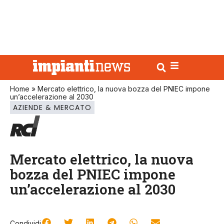
Home
»
Mercato elettrico, la nuova bozza del PNIEC impone
un’accelerazione al 2030
AZIENDE & MERCATO
Mercato elettrico, la nuova
bozza del PNIEC impone
un’accelerazione al 2030
Condividi