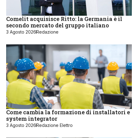
Comelit acquisisce Ritto: la Germania è il
secondo mercato del gruppo italiano
3 Agosto 2026
Redazione
Come cambia la formazione di installatori e
system integrator
3 Agosto 2026
Redazione Elettro