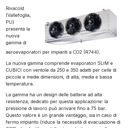
Rivacold
(Vallefoglia,
PU)
presenta la
nuova
gamma di
aeroevaporatori per impianti a CO2 (R744).
La nuova gamma comprende evaporatori SLIM e
CUBICI con ventole da 250 e 350 adatti per celle di
piccole e medie dimensioni, di alta, media e bassa
temperatura.
La gamma ha un design delle batterie ad alta
resistenza, dedicato per questa applicazione: la
pressione di lavoro può arrivare fino a 75 bar.
Questo valore è un grande vantaggio, sia in caso di
fermo impianto (riduce la necessità di evacuazione di