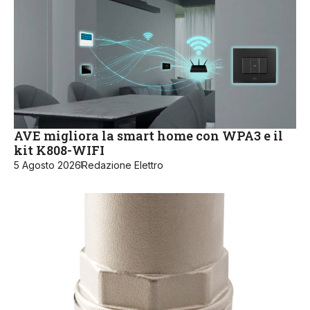
AVE migliora la smart home con WPA3 e il
kit K808-WIFI
5 Agosto 2026
Redazione Elettro