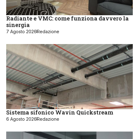
Radiante e VMC: come funziona davvero la
sinergia
7 Agosto 2026
Redazione
Sistema sifonico Wavin Quickstream
6 Agosto 2026
Redazione