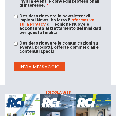
inviti a eventi e convegni professionali
di interesse.
*
Desidero ricevere la newsletter di
Impianti News, ho letto l'
Informativa
sulla Privacy
di Tecniche Nuove e
acconsento al trattamento dei miei dati
per questa finalità
Desidero ricevere le comunicazioni su
eventi, prodotti, offerte commerciali e
contenuti speciali
EDICOLA WEB