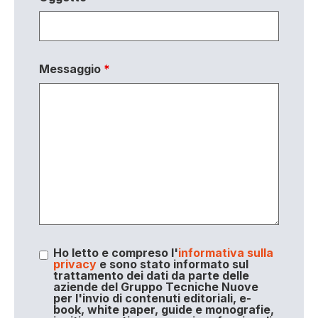
Messaggio
*
Ho letto e compreso l'
informativa sulla
privacy
e sono stato informato sul
trattamento dei dati da parte delle
aziende del Gruppo Tecniche Nuove
per l'invio di contenuti editoriali, e-
book, white paper, guide e monografie,