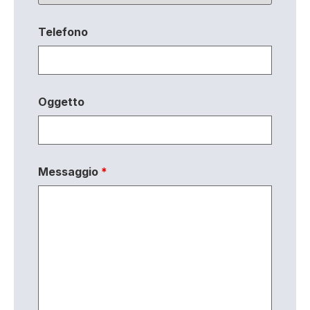
Telefono
Oggetto
Messaggio
*