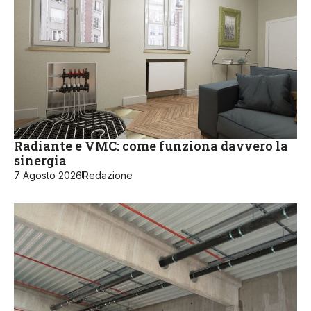
Radiante e VMC: come funziona davvero la
sinergia
7 Agosto 2026
Redazione