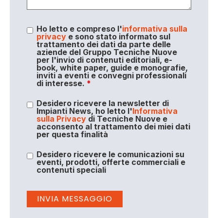
Ho letto e compreso l'
informativa sulla
privacy
e sono stato informato sul
trattamento dei dati da parte delle
aziende del Gruppo Tecniche Nuove
per l'invio di contenuti editoriali, e-
book, white paper, guide e monografie,
inviti a eventi e convegni professionali
di interesse.
*
Desidero ricevere la newsletter di
Impianti News, ho letto l'
Informativa
sulla Privacy
di Tecniche Nuove e
acconsento al trattamento dei miei dati
per questa finalità
Desidero ricevere le comunicazioni su
eventi, prodotti, offerte commerciali e
contenuti speciali