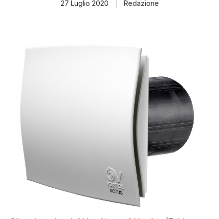
27 Luglio 2020
Redazione