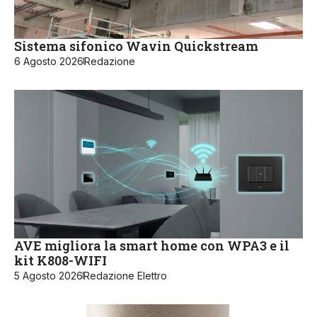
Sistema sifonico Wavin Quickstream
6 Agosto 2026
Redazione
AVE migliora la smart home con WPA3 e il
kit K808-WIFI
5 Agosto 2026
Redazione Elettro