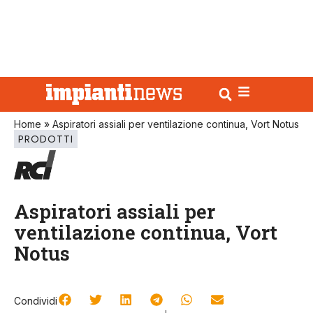
Home
»
Aspiratori assiali per ventilazione continua, Vort Notus
PRODOTTI
Aspiratori assiali per
ventilazione continua, Vort
Notus
Condividi