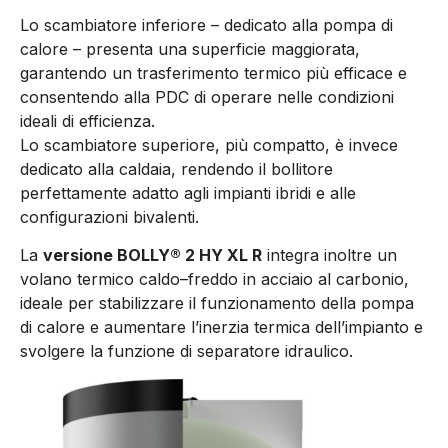
Lo scambiatore inferiore – dedicato alla pompa di
calore – presenta una superficie maggiorata,
garantendo un trasferimento termico più efficace e
consentendo alla PDC di operare nelle condizioni
ideali di efficienza.
Lo scambiatore superiore, più compatto, è invece
dedicato alla caldaia, rendendo il bollitore
perfettamente adatto agli impianti ibridi e alle
configurazioni bivalenti.
La
versione BOLLY® 2 HY XL R
integra inoltre un
volano termico caldo–freddo in acciaio al carbonio,
ideale per stabilizzare il funzionamento della pompa
di calore e aumentare l’inerzia termica dell’impianto e
svolgere la funzione di separatore idraulico.