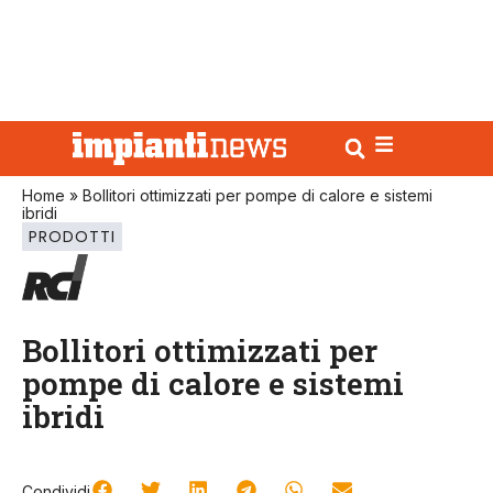
Home
»
Bollitori ottimizzati per pompe di calore e sistemi
ibridi
PRODOTTI
Bollitori ottimizzati per
pompe di calore e sistemi
ibridi
Condividi