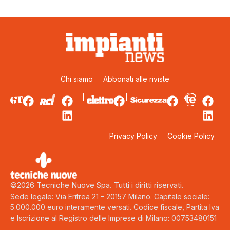
Chi siamo
Abbonati alle riviste
Privacy Policy
Cookie Policy
©2026 Tecniche Nuove Spa. Tutti i diritti riservati.
Sede legale: Via Eritrea 21 – 20157 Milano. Capitale sociale:
5.000.000 euro interamente versati. Codice fiscale, Partita Iva
e Iscrizione al Registro delle Imprese di Milano: 00753480151