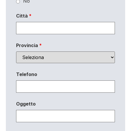
No
Città
*
Provincia
*
Telefono
Oggetto