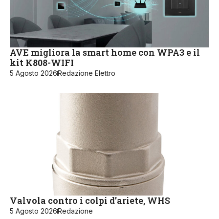
AVE migliora la smart home con WPA3 e il
kit K808-WIFI
5 Agosto 2026
Redazione Elettro
Valvola contro i colpi d’ariete, WHS
5 Agosto 2026
Redazione