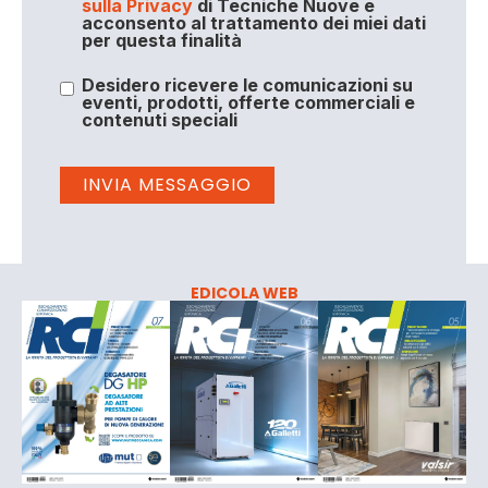
sulla Privacy
di Tecniche Nuove e
acconsento al trattamento dei miei dati
per questa finalità
Desidero ricevere le comunicazioni su
eventi, prodotti, offerte commerciali e
contenuti speciali
EDICOLA WEB