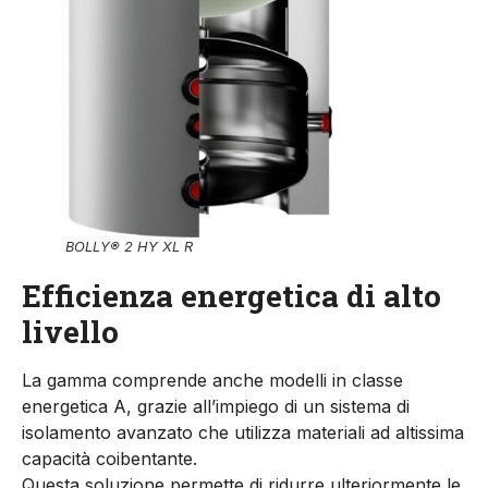
BOLLY® 2 HY XL R
Efficienza energetica di alto
livello
La gamma comprende anche modelli in classe
energetica A, grazie all’impiego di un sistema di
isolamento avanzato che utilizza materiali ad altissima
capacità coibentante.
Questa soluzione permette di ridurre ulteriormente le