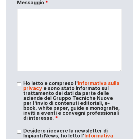
Messaggio
*
Ho letto e compreso l'
informativa sulla
privacy
e sono stato informato sul
trattamento dei dati da parte delle
aziende del Gruppo Tecniche Nuove
per l'invio di contenuti editoriali, e-
book, white paper, guide e monografie,
inviti a eventi e convegni professionali
di interesse.
*
Desidero ricevere la newsletter di
Impianti News, ho letto l'
Informativa