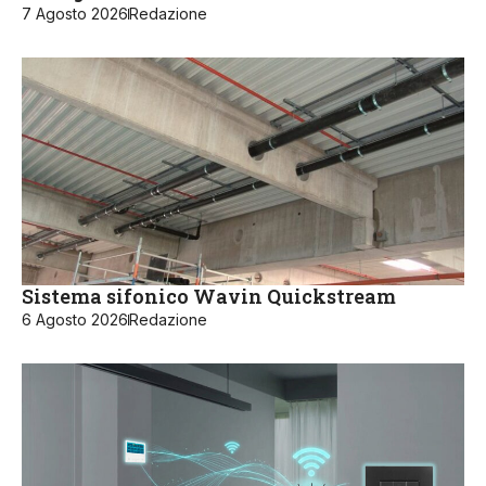
7 Agosto 2026
Redazione
Sistema sifonico Wavin Quickstream
6 Agosto 2026
Redazione