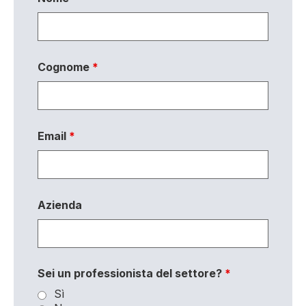
Cognome
*
Email
*
Azienda
Sei un professionista del settore?
*
Sì