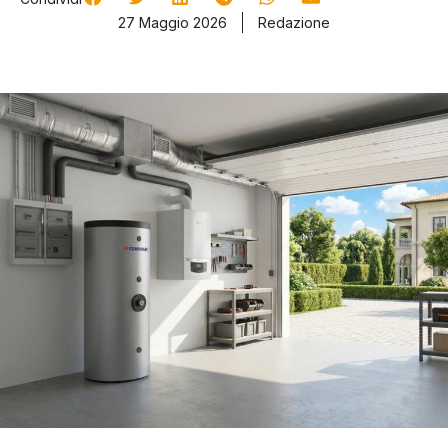
27 Maggio 2026
Redazione