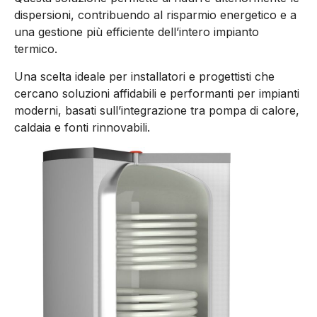
dispersioni, contribuendo al risparmio energetico e a
una gestione più efficiente dell’intero impianto
termico.
Una scelta ideale per installatori e progettisti che
cercano soluzioni affidabili e performanti per impianti
moderni, basati sull’integrazione tra pompa di calore,
caldaia e fonti rinnovabili.