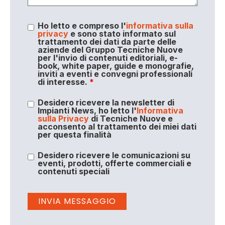
Ho letto e compreso l'
informativa sulla
privacy
e sono stato informato sul
trattamento dei dati da parte delle
aziende del Gruppo Tecniche Nuove
per l'invio di contenuti editoriali, e-
book, white paper, guide e monografie,
inviti a eventi e convegni professionali
di interesse.
*
Desidero ricevere la newsletter di
Impianti News, ho letto l'
Informativa
sulla Privacy
di Tecniche Nuove e
acconsento al trattamento dei miei dati
per questa finalità
Desidero ricevere le comunicazioni su
eventi, prodotti, offerte commerciali e
contenuti speciali