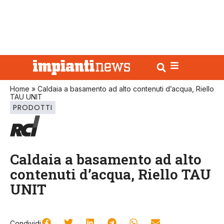
Home
»
Caldaia a basamento ad alto contenuti d’acqua, Riello
TAU UNIT
PRODOTTI
Caldaia a basamento ad alto
contenuti d’acqua, Riello TAU
UNIT
Condividi