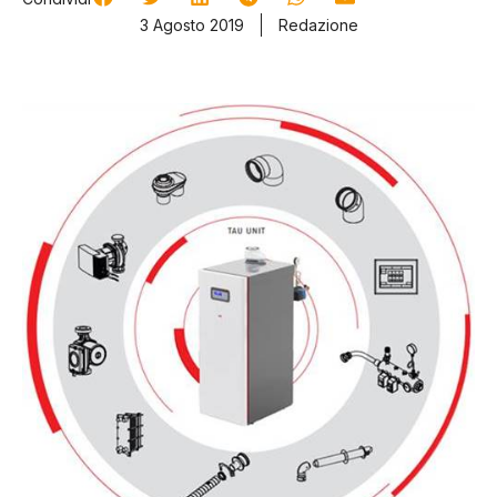
3 Agosto 2019
Redazione