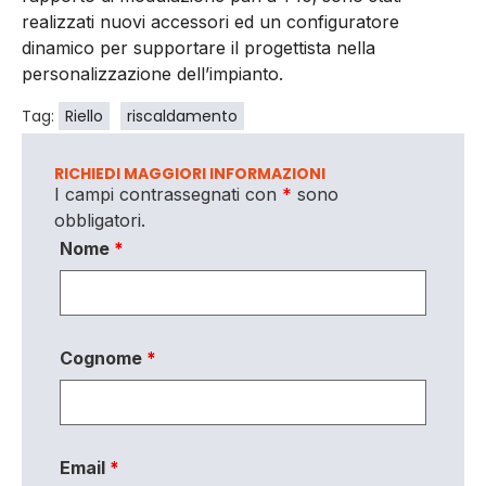
realizzati nuovi accessori ed un configuratore
dinamico per supportare il progettista nella
personalizzazione dell’impianto.
Tag:
Riello
riscaldamento
RICHIEDI MAGGIORI INFORMAZIONI
I campi contrassegnati con
*
sono
obbligatori.
Nome
*
Cognome
*
Email
*