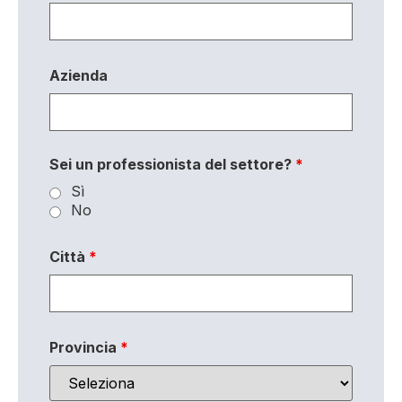
Azienda
Sei un professionista del settore?
*
Sì
No
Città
*
Provincia
*