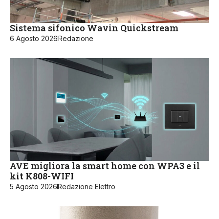
Sistema sifonico Wavin Quickstream
6 Agosto 2026
Redazione
AVE migliora la smart home con WPA3 e il
kit K808-WIFI
5 Agosto 2026
Redazione Elettro