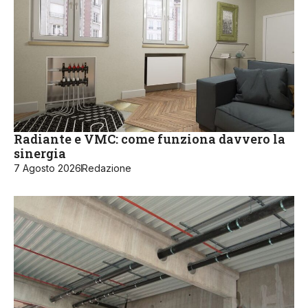
Radiante e VMC: come funziona davvero la
sinergia
7 Agosto 2026
Redazione