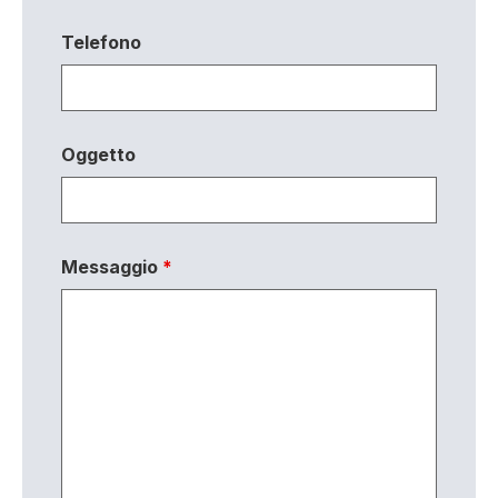
Telefono
Oggetto
Messaggio
*