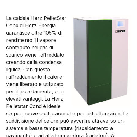
La caldaia Herz PelletStar
Cond di Herz Energia
garantisce oltre 105% di
rendimento. Il vapore
contenuto nei gas di
scarico viene raffreddato
creando della condensa
liquida. Con questo
raffreddamento il calore
viene liberato e utilizzato
per il riscaldamento, con
elevati vantaggi. La Herz
Pelletstar Cond è ideale
sia per nuove costruzioni che per ristrutturazioni. La
suddivisione del calore può avvenire attraverso un
sistema a bassa temperatura (riscaldamento a
pavimento) o ad alta temperatura (radiatori). A