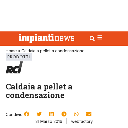
Home
»
Caldaia a pellet a condensazione
PRODOTTI
Caldaia a pellet a
condensazione
Condividi
31 Marzo 2016
webfactory