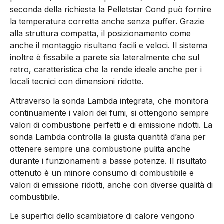
seconda della richiesta la Pelletstar Cond può fornire
la temperatura corretta anche senza puffer. Grazie
alla struttura compatta, il posizionamento come
anche il montaggio risultano facili e veloci. Il sistema
inoltre è fissabile a parete sia lateralmente che sul
retro, caratteristica che la rende ideale anche per i
locali tecnici con dimensioni ridotte.
Attraverso la sonda Lambda integrata, che monitora
continuamente i valori dei fumi, si ottengono sempre
valori di combustione perfetti e di emissione ridotti. La
sonda Lambda controlla la giusta quantità d’aria per
ottenere sempre una combustione pulita anche
durante i funzionamenti a basse potenze. Il risultato
ottenuto è un minore consumo di combustibile e
valori di emissione ridotti, anche con diverse qualità di
combustibile.
Le superfici dello scambiatore di calore vengono