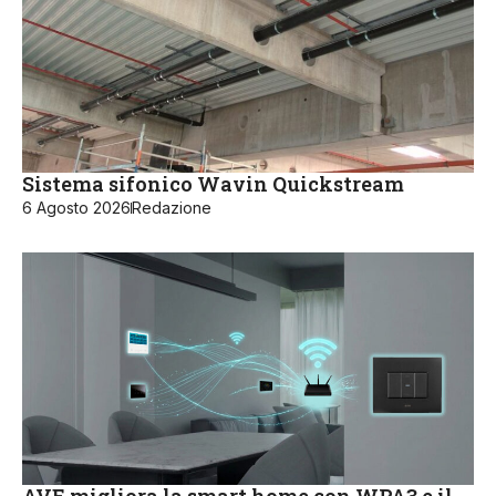
Sistema sifonico Wavin Quickstream
6 Agosto 2026
Redazione