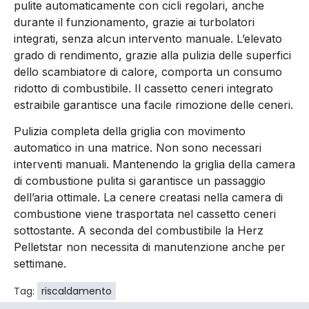
pulite automaticamente con cicli regolari, anche
durante il funzionamento, grazie ai turbolatori
integrati, senza alcun intervento manuale. L’elevato
grado di rendimento, grazie alla pulizia delle superfici
dello scambiatore di calore, comporta un consumo
ridotto di combustibile. Il cassetto ceneri integrato
estraibile garantisce una facile rimozione delle ceneri.
Pulizia completa della griglia con movimento
automatico in una matrice. Non sono necessari
interventi manuali. Mantenendo la griglia della camera
di combustione pulita si garantisce un passaggio
dell’aria ottimale. La cenere creatasi nella camera di
combustione viene trasportata nel cassetto ceneri
sottostante. A seconda del combustibile la Herz
Pelletstar non necessita di manutenzione anche per
settimane.
Tag:
riscaldamento