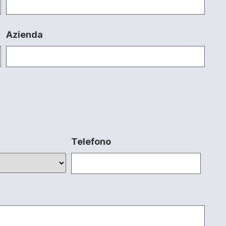
Azienda
Telefono