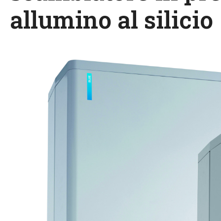
allumino al silicio