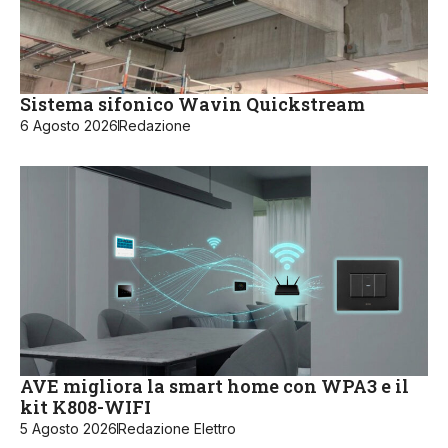
Sistema sifonico Wavin Quickstream
6 Agosto 2026
Redazione
AVE migliora la smart home con WPA3 e il
kit K808-WIFI
5 Agosto 2026
Redazione Elettro