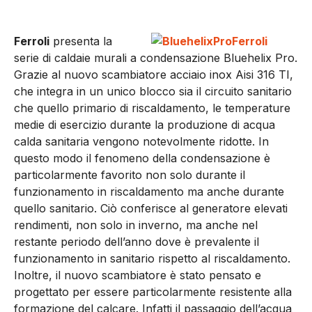
Ferroli
presenta la
serie di caldaie murali a condensazione Bluehelix Pro.
Grazie al nuovo scambiatore acciaio inox Aisi 316 TI,
che integra in un unico blocco sia il circuito sanitario
che quello primario di riscaldamento, le temperature
medie di esercizio durante la produzione di acqua
calda sanitaria vengono notevolmente ridotte. In
questo modo il fenomeno della condensazione è
particolarmente favorito non solo durante il
funzionamento in riscaldamento ma anche durante
quello sanitario. Ciò conferisce al generatore elevati
rendimenti, non solo in inverno, ma anche nel
restante periodo dell’anno dove è prevalente il
funzionamento in sanitario rispetto al riscaldamento.
Inoltre, il nuovo scambiatore è stato pensato e
progettato per essere particolarmente resistente alla
formazione del calcare. Infatti il passaggio dell’acqua