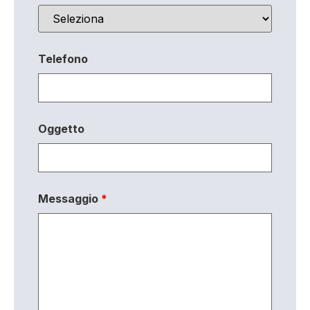
Telefono
Oggetto
Messaggio
*