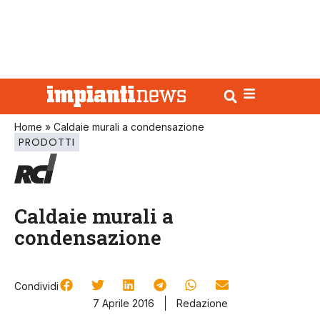
Home
»
Caldaie murali a condensazione
PRODOTTI
Caldaie murali a
condensazione
Condividi
7 Aprile 2016
Redazione