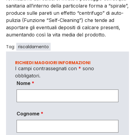
sanitaria all’interno della particolare forma a “spirale”,
produce sulle pareti un effetto “centrifugo” di auto-
pulizia (Funzione “Self-Cleaning”) che tende ad
asportare gli eventuali depositi di calcare presenti,
aumentando così la vita media del prodotto.
Tag:
riscaldamento
RICHIEDI MAGGIORI INFORMAZIONI
I campi contrassegnati con
*
sono
obbligatori.
Nome
*
Cognome
*