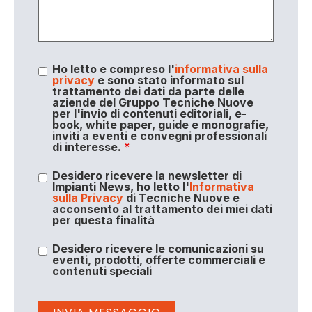
Ho letto e compreso l'
informativa sulla
privacy
e sono stato informato sul
trattamento dei dati da parte delle
aziende del Gruppo Tecniche Nuove
per l'invio di contenuti editoriali, e-
book, white paper, guide e monografie,
inviti a eventi e convegni professionali
di interesse.
*
Desidero ricevere la newsletter di
Impianti News, ho letto l'
Informativa
sulla Privacy
di Tecniche Nuove e
acconsento al trattamento dei miei dati
per questa finalità
Desidero ricevere le comunicazioni su
eventi, prodotti, offerte commerciali e
contenuti speciali