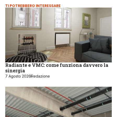
TI POTREBBERO INTERESSARE
Radiante e VMC: come funziona davvero la
sinergia
7 Agosto 2026
Redazione