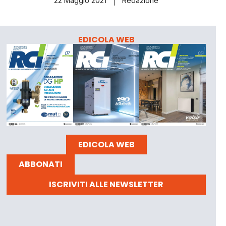
22 Maggio 2021
Redazione
EDICOLA WEB
EDICOLA WEB
ABBONATI
ISCRIVITI ALLE NEWSLETTER