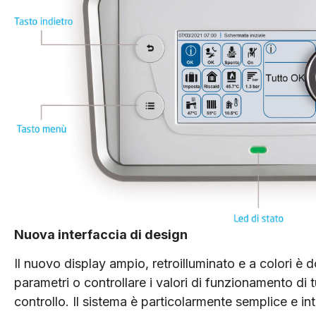
Nuova interfaccia di design
Il nuovo display ampio, retroilluminato e a colori è 
parametri o controllare i valori di funzionamento di 
controllo. Il sistema è particolarmente semplice e int