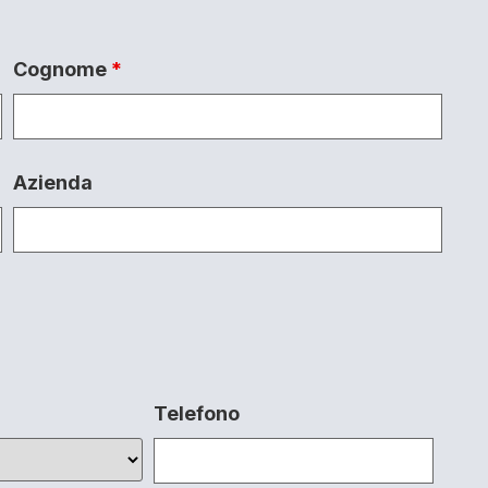
Cognome
*
Azienda
Telefono