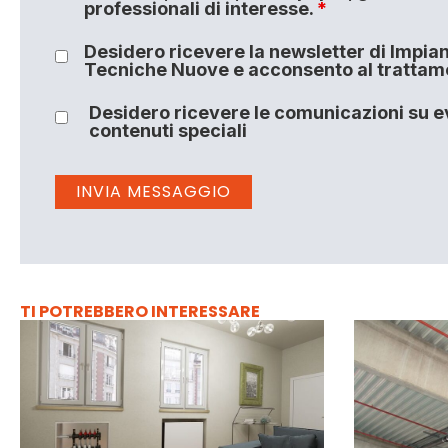
professionali di interesse.
*
Desidero ricevere la newsletter di Impiant
Tecniche Nuove e acconsento al trattamen
Desidero ricevere le comunicazioni su ev
contenuti speciali
TI POTREBBERO INTERESSARE