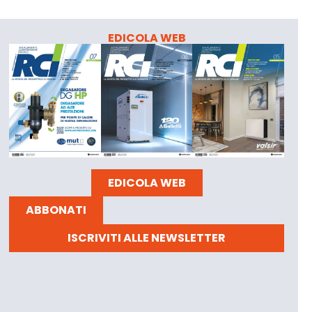
EDICOLA WEB
EDICOLA WEB
ABBONATI
ISCRIVITI ALLE NEWSLETTER