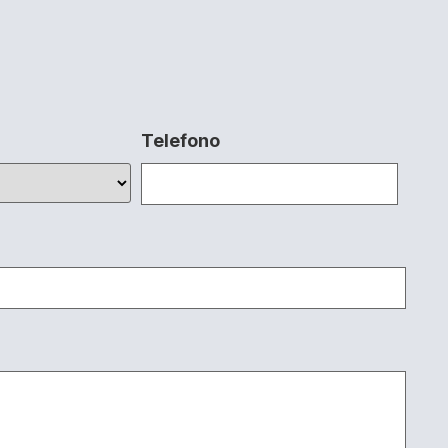
Telefono