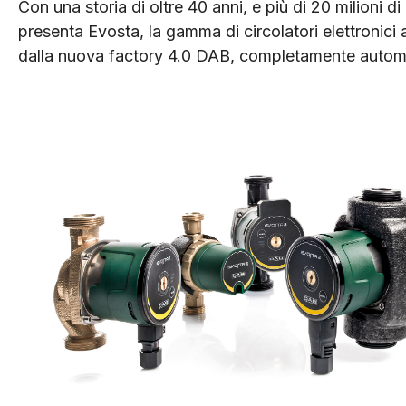
Con una storia di oltre 40 anni, e più di 20 milioni di
presenta Evosta, la gamma di circolatori elettronici
dalla nuova factory 4.0 DAB, completamente autom