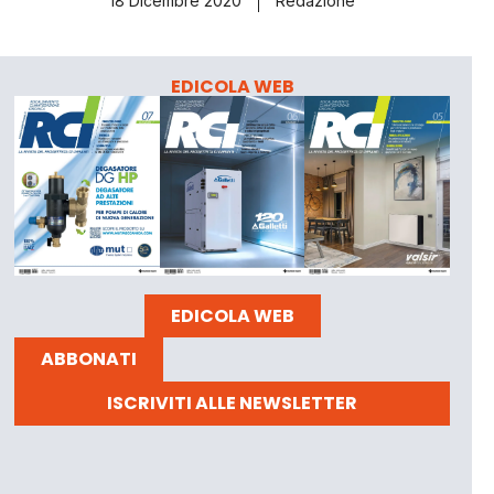
18 Dicembre 2020
Redazione
EDICOLA WEB
EDICOLA WEB
ABBONATI
ISCRIVITI ALLE NEWSLETTER