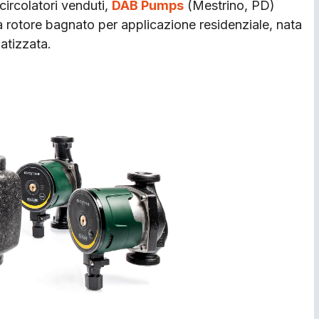
 circolatori venduti,
DAB Pumps
(Mestrino, PD)
 a rotore bagnato per applicazione residenziale, nata
atizzata.