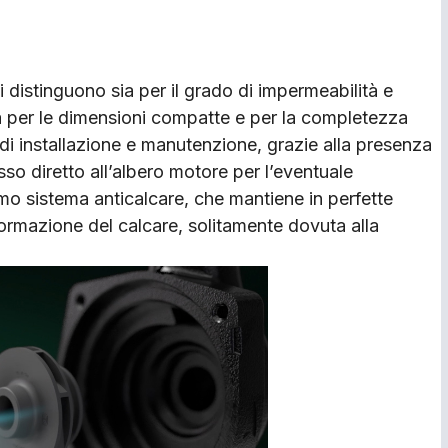
 distinguono sia per il grado di impermeabilità e
sia per le dimensioni compatte e per la completezza
ità di installazione e manutenzione, grazie alla presenza
sso diretto all’albero motore per l’eventuale
imo sistema anticalcare, che mantiene in perfette
ormazione del calcare, solitamente dovuta alla