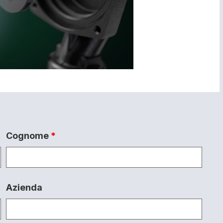
Cognome
*
Azienda