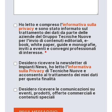
Ho letto e compreso l'
informativa sulla
privacy
e sono stato informato sul
trattamento dei dati da parte delle
aziende del Gruppo Tecniche Nuove
per l'invio di contenuti editoriali, e-
book, white paper, guide e monografie,
inviti a eventi e convegni professionali
di interesse.
*
Desidero ricevere la newsletter di
Impianti News, ho letto l'
Informativa
sulla Privacy
di Tecniche Nuove e
acconsento al trattamento dei miei dati
per questa finalità
Desidero ricevere le comunicazioni su
eventi, prodotti, offerte commerciali e
contenuti speciali