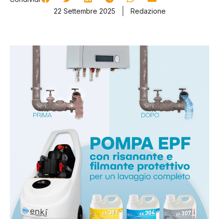
22 Settembre 2025
Redazione