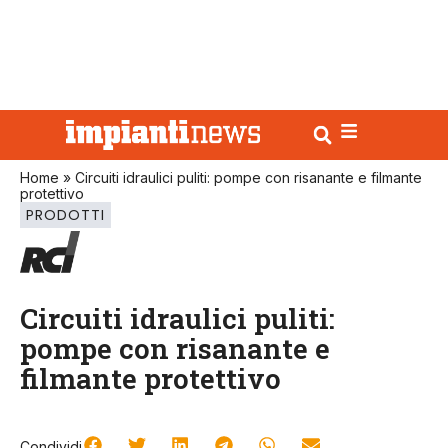
Home
»
Circuiti idraulici puliti: pompe con risanante e filmante
protettivo
PRODOTTI
Circuiti idraulici puliti:
pompe con risanante e
filmante protettivo
Condividi