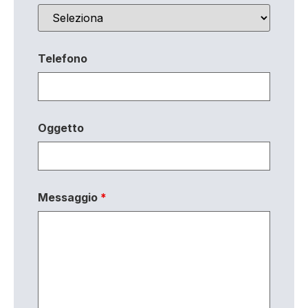
Telefono
Oggetto
Messaggio
*