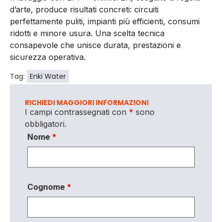
d’arte, produce risultati concreti: circuiti
perfettamente puliti, impianti più efficienti, consumi
ridotti e minore usura. Una scelta tecnica
consapevole che unisce durata, prestazioni e
sicurezza operativa.
Tag:
Enki Water
RICHIEDI MAGGIORI INFORMAZIONI
I campi contrassegnati con
*
sono
obbligatori.
Nome
*
Cognome
*