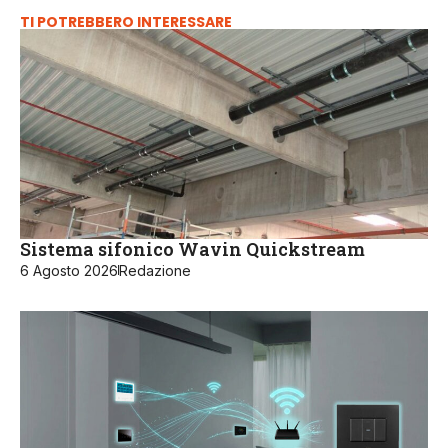
TI POTREBBERO INTERESSARE
Sistema sifonico Wavin Quickstream
6 Agosto 2026
Redazione