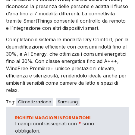
riconosce la presenza delle persone e adatta il flusso
d’aria fino a 7 modalità differenti. La connettività
tramite SmartThings consente il controllo da remoto
e l’integrazione con altri dispositivi smart.
Completano il sistema le modalità Dry Comfort, per la
deumidificazione efficiente con consumi ridotti fino al
30%, e AI Energy, che ottimizza i consumi energetici
fino al 30%. Con classe energetica fino ad A+++,
WindFree Première+ unisce prestazioni elevate,
efficienza e silenziosità, rendendolo ideale anche per
ambienti sensibili come camere da letto e spazi di
relax.
Tag:
Climatizzazione
Samsung
RICHIEDI MAGGIORI INFORMAZIONI
I campi contrassegnati con
*
sono
obbligatori.