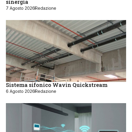
sinergia
7 Agosto 2026
Redazione
Sistema sifonico Wavin Quickstream
6 Agosto 2026
Redazione