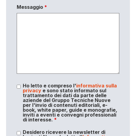
Messaggio
*
Ho letto e compreso l'
informativa sulla
privacy
e sono stato informato sul
trattamento dei dati da parte delle
aziende del Gruppo Tecniche Nuove
per l'invio di contenuti editoriali, e-
book, white paper, guide e monografie,
inviti a eventi e convegni professionali
di interesse.
*
Desidero ricevere la newsletter di