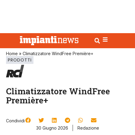
Home
»
Climatizzatore WindFree Première+
PRODOTTI
Climatizzatore WindFree
Première+
Condividi
30 Giugno 2026
Redazione