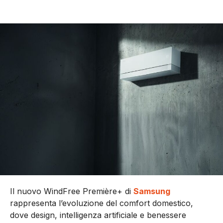
Il nuovo WindFree Première+ di
Samsung
rappresenta l’evoluzione del comfort domestico,
dove design, intelligenza artificiale e benessere