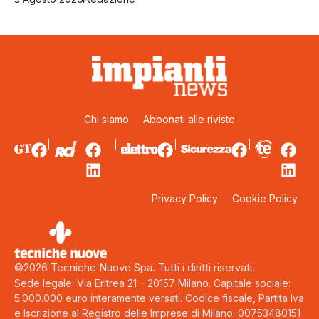
Chi siamo
Abbonati alle riviste
Privacy Policy
Cookie Policy
©2026 Tecniche Nuove Spa. Tutti i diritti riservati.
Sede legale: Via Eritrea 21 – 20157 Milano. Capitale sociale:
5.000.000 euro interamente versati. Codice fiscale, Partita Iva
e Iscrizione al Registro delle Imprese di Milano: 00753480151