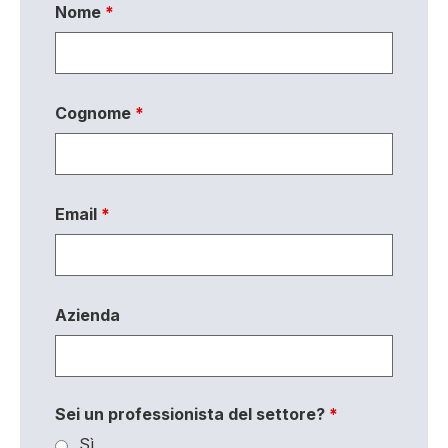
Nome
*
Cognome
*
Email
*
Azienda
Sei un professionista del settore?
*
Sì