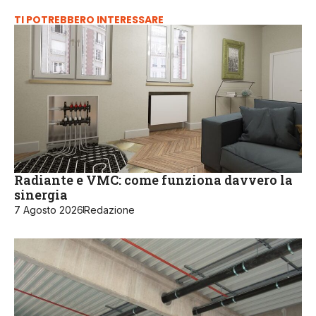
TI POTREBBERO INTERESSARE
Radiante e VMC: come funziona davvero la
sinergia
7 Agosto 2026
Redazione