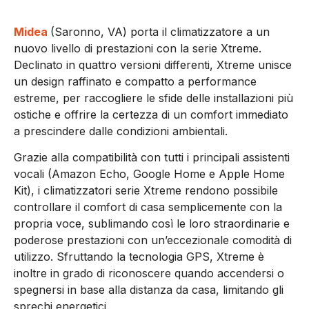
Midea
(Saronno, VA) porta il climatizzatore a un
nuovo livello di prestazioni con la serie Xtreme.
Declinato in quattro versioni differenti, Xtreme unisce
un design raffinato e compatto a performance
estreme, per raccogliere le sfide delle installazioni più
ostiche e offrire la certezza di un comfort immediato
a prescindere dalle condizioni ambientali.
Grazie alla compatibilità con tutti i principali assistenti
vocali (Amazon Echo, Google Home e Apple Home
Kit), i climatizzatori serie Xtreme rendono possibile
controllare il comfort di casa semplicemente con la
propria voce, sublimando così le loro straordinarie e
poderose prestazioni con un’eccezionale comodità di
utilizzo. Sfruttando la tecnologia GPS, Xtreme è
inoltre in grado di riconoscere quando accendersi o
spegnersi in base alla distanza da casa, limitando gli
sprechi energetici.