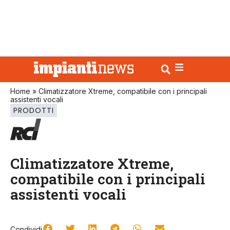
Home
»
Climatizzatore Xtreme, compatibile con i principali
assistenti vocali
PRODOTTI
Climatizzatore Xtreme,
compatibile con i principali
assistenti vocali
Condividi