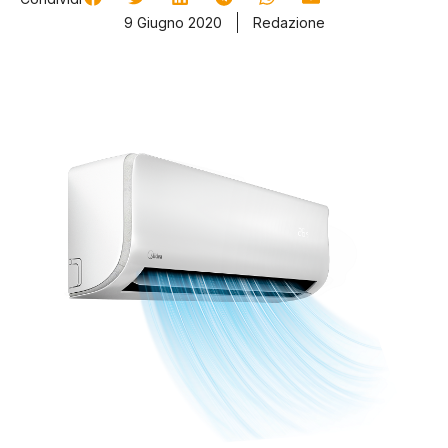
9 Giugno 2020
Redazione