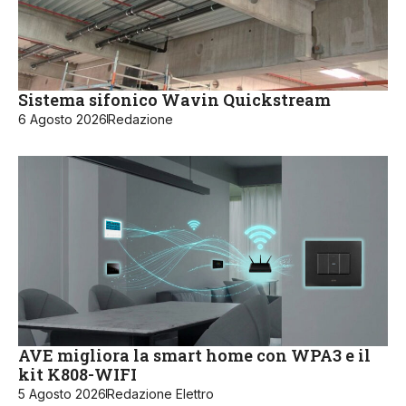
Sistema sifonico Wavin Quickstream
6 Agosto 2026
Redazione
AVE migliora la smart home con WPA3 e il
kit K808-WIFI
5 Agosto 2026
Redazione Elettro