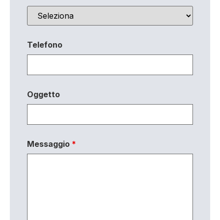
Telefono
Oggetto
Messaggio
*