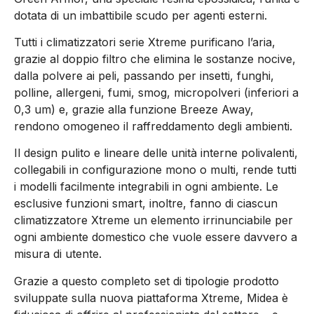
dotata di un imbattibile scudo per agenti esterni.
Tutti i climatizzatori serie Xtreme purificano l’aria,
grazie al doppio filtro che elimina le sostanze nocive,
dalla polvere ai peli, passando per insetti, funghi,
polline, allergeni, fumi, smog, micropolveri (inferiori a
0,3 um) e, grazie alla funzione Breeze Away,
rendono omogeneo il raffreddamento degli ambienti.
Il design pulito e lineare delle unità interne polivalenti,
collegabili in configurazione mono o multi, rende tutti
i modelli facilmente integrabili in ogni ambiente. Le
esclusive funzioni smart, inoltre, fanno di ciascun
climatizzatore Xtreme un elemento irrinunciabile per
ogni ambiente domestico che vuole essere davvero a
misura di utente.
Grazie a questo completo set di tipologie prodotto
sviluppate sulla nuova piattaforma Xtreme, Midea è