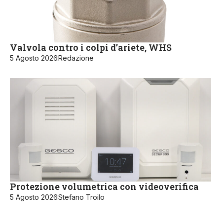
Valvola contro i colpi d’ariete, WHS
5 Agosto 2026
Redazione
Protezione volumetrica con videoverifica
5 Agosto 2026
Stefano Troilo