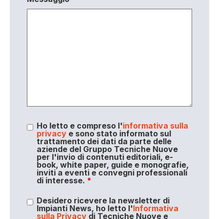
Ho letto e compreso l'
informativa sulla
privacy
e sono stato informato sul
trattamento dei dati da parte delle
aziende del Gruppo Tecniche Nuove
per l'invio di contenuti editoriali, e-
book, white paper, guide e monografie,
inviti a eventi e convegni professionali
di interesse.
*
Desidero ricevere la newsletter di
Impianti News, ho letto l'
Informativa
sulla Privacy
di Tecniche Nuove e