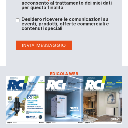
acconsento al trattamento dei miei dati
per questa finalità
Desidero ricevere le comunicazioni su
eventi, prodotti, offerte commerciali e
contenuti speciali
EDICOLA WEB