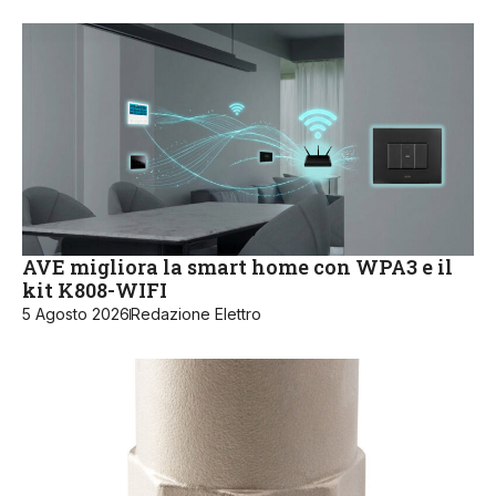
AVE migliora la smart home con WPA3 e il
kit K808-WIFI
5 Agosto 2026
Redazione Elettro