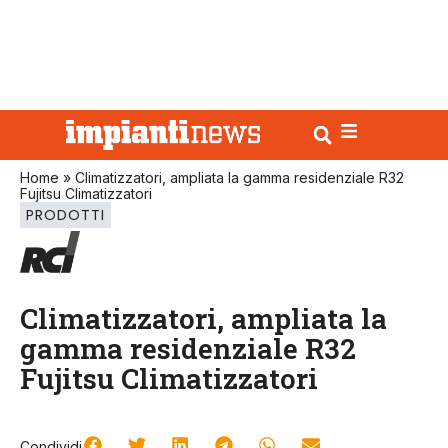
Home
»
Climatizzatori, ampliata la gamma residenziale R32
Fujitsu Climatizzatori
PRODOTTI
Climatizzatori, ampliata la
gamma residenziale R32
Fujitsu Climatizzatori
Condividi