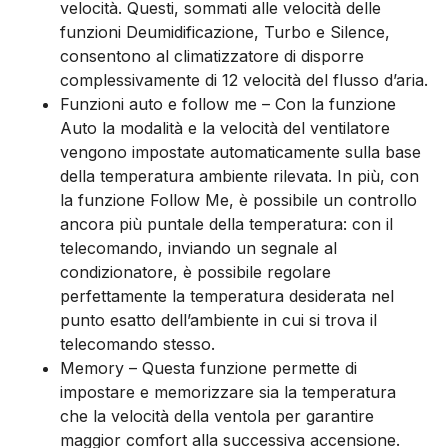
velocità. Questi, sommati alle velocità delle
funzioni Deumidificazione, Turbo e Silence,
consentono al climatizzatore di disporre
complessivamente di 12 velocità del flusso d’aria.
Funzioni auto e follow me – Con la funzione
Auto la modalità e la velocità del ventilatore
vengono impostate automaticamente sulla base
della temperatura ambiente rilevata. In più, con
la funzione Follow Me, è possibile un controllo
ancora più puntale della temperatura: con il
telecomando, inviando un segnale al
condizionatore, è possibile regolare
perfettamente la temperatura desiderata nel
punto esatto dell’ambiente in cui si trova il
telecomando stesso.
Memory – Questa funzione permette di
impostare e memorizzare sia la temperatura
che la velocità della ventola per garantire
maggior comfort alla successiva accensione.