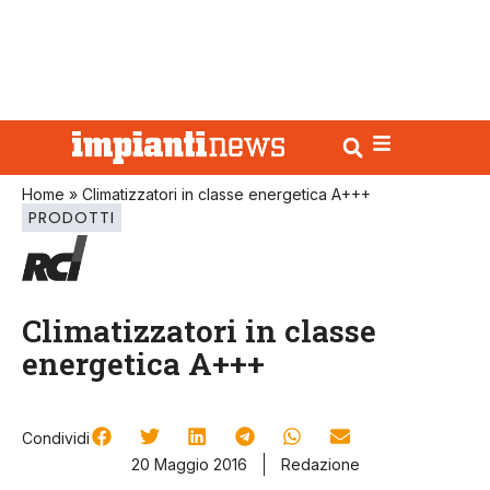
Home
»
Climatizzatori in classe energetica A+++
PRODOTTI
Climatizzatori in classe
energetica A+++
Condividi
20 Maggio 2016
Redazione