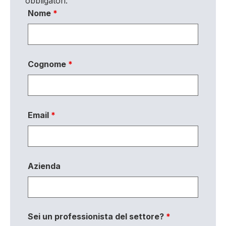
obbligatori.
Nome
*
Cognome
*
Email
*
Azienda
Sei un professionista del settore?
*