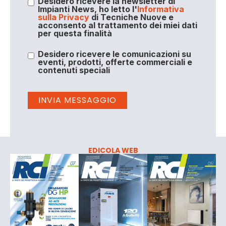
Desidero ricevere la newsletter di
Impianti News, ho letto l'
Informativa
sulla Privacy
di Tecniche Nuove e
acconsento al trattamento dei miei dati
per questa finalità
Desidero ricevere le comunicazioni su
eventi, prodotti, offerte commerciali e
contenuti speciali
EDICOLA WEB