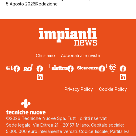
5 Agosto 2026
Redazione
Chi siamo
Abbonati alle riviste
Privacy Policy
Cookie Policy
©2026 Tecniche Nuove Spa. Tutti i diritti riservati.
Sede legale: Via Eritrea 21 – 20157 Milano. Capitale sociale:
5.000.000 euro interamente versati. Codice fiscale, Partita Iva