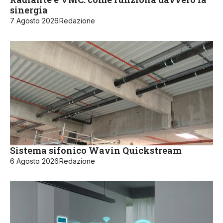
sinergia
7 Agosto 2026
Redazione
Sistema sifonico Wavin Quickstream
6 Agosto 2026
Redazione