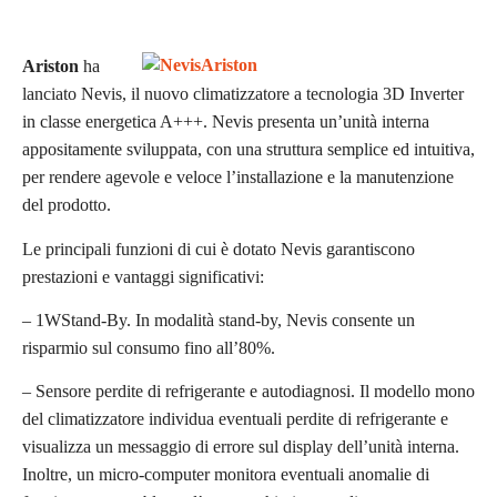
Ariston
ha
lanciato Nevis, il nuovo climatizzatore a tecnologia 3D Inverter
in classe energetica A+++. Nevis presenta un’unità interna
appositamente sviluppata, con una struttura semplice ed intuitiva,
per rendere agevole e veloce l’installazione e la manutenzione
del prodotto.
Le principali funzioni di cui è dotato Nevis garantiscono
prestazioni e vantaggi significativi:
– 1WStand-By. In modalità stand-by, Nevis consente un
risparmio sul consumo fino all’80%.
– Sensore perdite di refrigerante e autodiagnosi. Il modello mono
del climatizzatore individua eventuali perdite di refrigerante e
visualizza un messaggio di errore sul display dell’unità interna.
Inoltre, un micro-computer monitora eventuali anomalie di