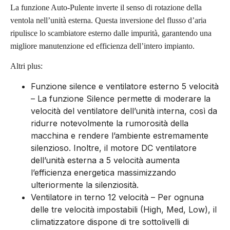
La funzione Auto-Pulente inverte il senso di rotazione della
ventola nell’unità esterna. Questa inversione del flusso d’aria
ripulisce lo scambiatore esterno dalle impurità, garantendo una
migliore manutenzione ed efficienza dell’intero impianto.
Altri plus:
Funzione silence e ventilatore esterno 5 velocità
– La funzione Silence permette di moderare la
velocità del ventilatore dell’unità interna, così da
ridurre notevolmente la rumorosità della
macchina e rendere l’ambiente estremamente
silenzioso. Inoltre, il motore DC ventilatore
dell’unità esterna a 5 velocità aumenta
l’efficienza energetica massimizzando
ulteriormente la silenziosità.
Ventilatore in terno 12 velocità – Per ognuna
delle tre velocità impostabili (High, Med, Low), il
climatizzatore dispone di tre sottolivelli di