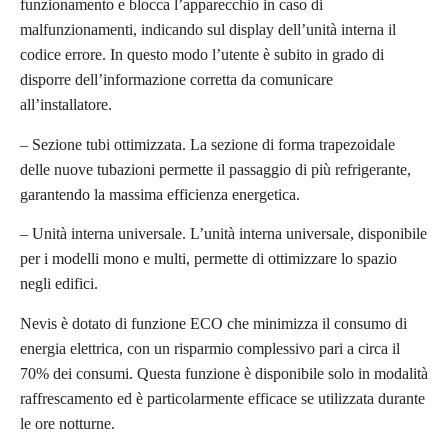
funzionamento e blocca l’apparecchio in caso di
malfunzionamenti, indicando sul display dell’unità interna il
codice errore. In questo modo l’utente è subito in grado di
disporre dell’informazione corretta da comunicare
all’installatore.
– Sezione tubi ottimizzata. La sezione di forma trapezoidale
delle nuove tubazioni permette il passaggio di più refrigerante,
garantendo la massima efficienza energetica.
– Unità interna universale. L’unità interna universale, disponibile
per i modelli mono e multi, permette di ottimizzare lo spazio
negli edifici.
Nevis è dotato di funzione ECO che minimizza il consumo di
energia elettrica, con un risparmio complessivo pari a circa il
70% dei consumi. Questa funzione è disponibile solo in modalità
raffrescamento ed è particolarmente efficace se utilizzata durante
le ore notturne.