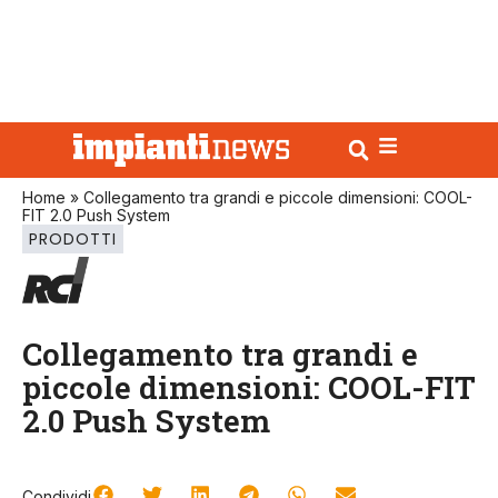
Home
»
Collegamento tra grandi e piccole dimensioni: COOL-
FIT 2.0 Push System
PRODOTTI
Collegamento tra grandi e
piccole dimensioni: COOL-FIT
2.0 Push System
Condividi