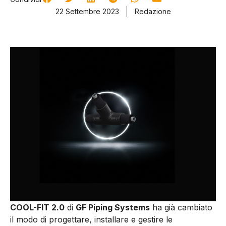
22 Settembre 2023
Redazione
COOL-FIT 2.0
di
GF Piping Systems
ha già cambiato
il modo di progettare, installare e gestire le