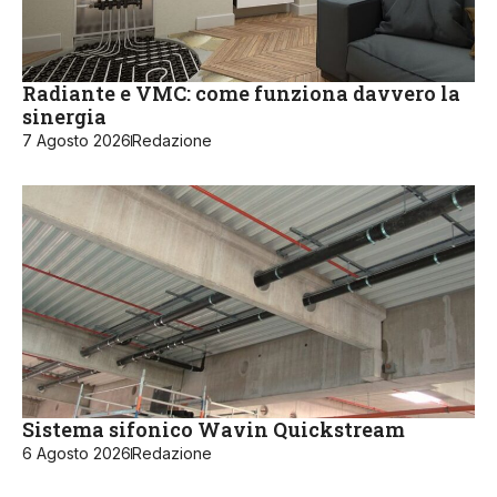
Radiante e VMC: come funziona davvero la
sinergia
7 Agosto 2026
Redazione
Sistema sifonico Wavin Quickstream
6 Agosto 2026
Redazione