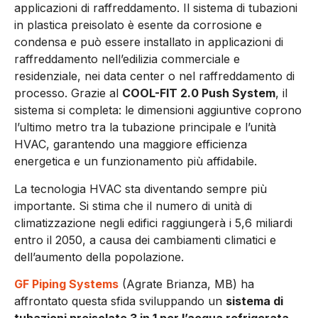
applicazioni di raffreddamento. Il sistema di tubazioni
in plastica preisolato è esente da corrosione e
condensa e può essere installato in applicazioni di
raffreddamento nell’edilizia commerciale e
residenziale, nei data center o nel raffreddamento di
processo. Grazie al
COOL-FIT 2.0 Push System
, il
sistema si completa: le dimensioni aggiuntive coprono
l’ultimo metro tra la tubazione principale e l’unità
HVAC, garantendo una maggiore efficienza
energetica e un funzionamento più affidabile.
La tecnologia HVAC sta diventando sempre più
importante. Si stima che il numero di unità di
climatizzazione negli edifici raggiungerà i 5,6 miliardi
entro il 2050, a causa dei cambiamenti climatici e
dell’aumento della popolazione.
GF Piping Systems
(Agrate Brianza, MB) ha
affrontato questa sfida sviluppando un
sistema di