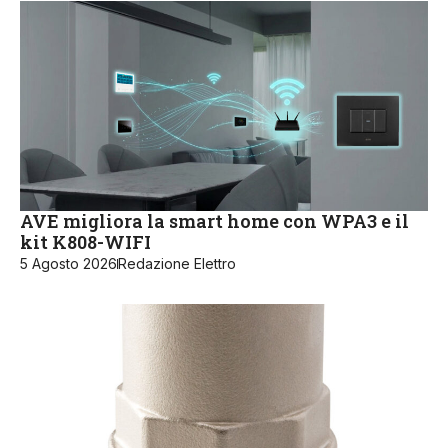
AVE migliora la smart home con WPA3 e il
kit K808-WIFI
5 Agosto 2026
Redazione Elettro