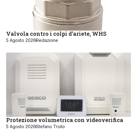
Valvola contro i colpi d’ariete, WHS
5 Agosto 2026
Redazione
Protezione volumetrica con videoverifica
5 Agosto 2026
Stefano Troilo