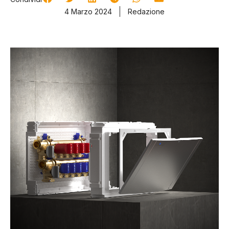
4 Marzo 2024
Redazione