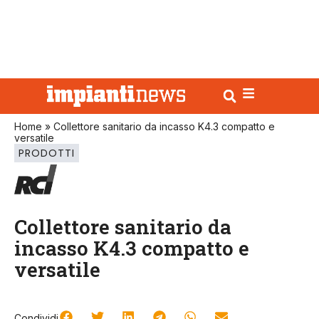
Home
»
Collettore sanitario da incasso K4.3 compatto e
versatile
PRODOTTI
Collettore sanitario da
incasso K4.3 compatto e
versatile
Condividi