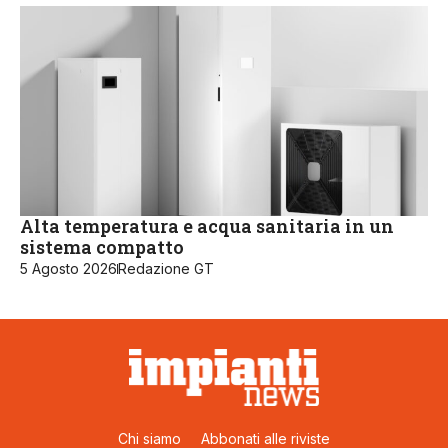
Alta temperatura e acqua sanitaria in un
sistema compatto
5 Agosto 2026
Redazione GT
Chi siamo
Abbonati alle riviste