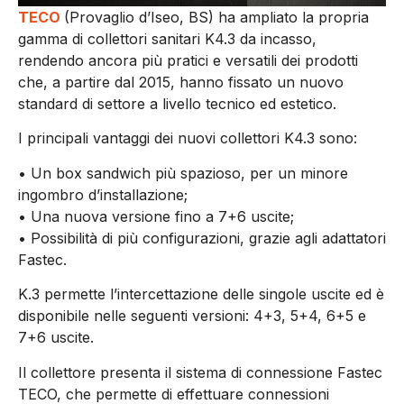
TECO
(Provaglio d’Iseo, BS)
ha ampliato la propria
gamma di collettori sanitari K4.3 da incasso,
rendendo ancora più pratici e versatili dei prodotti
che, a partire dal 2015, hanno fissato un nuovo
standard di settore a livello tecnico ed estetico.
I principali vantaggi dei nuovi collettori K4.3 sono:
• Un box sandwich più spazioso, per un minore
ingombro d’installazione;
• Una nuova versione fino a 7+6 uscite;
• Possibilità di più configurazioni, grazie agli adattatori
Fastec.
K.3 permette l’intercettazione delle singole uscite ed è
disponibile nelle seguenti versioni: 4+3, 5+4, 6+5 e
7+6 uscite.
Il collettore presenta il sistema di connessione Fastec
TECO, che permette di effettuare connessioni