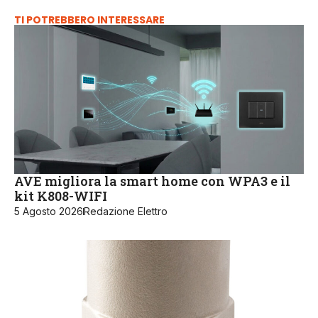
TI POTREBBERO INTERESSARE
AVE migliora la smart home con WPA3 e il
kit K808-WIFI
5 Agosto 2026
Redazione Elettro