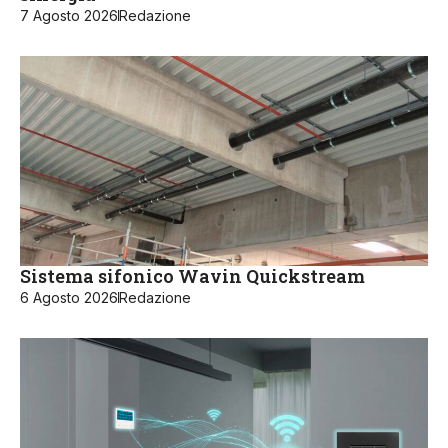
7 Agosto 2026
Redazione
Sistema sifonico Wavin Quickstream
6 Agosto 2026
Redazione