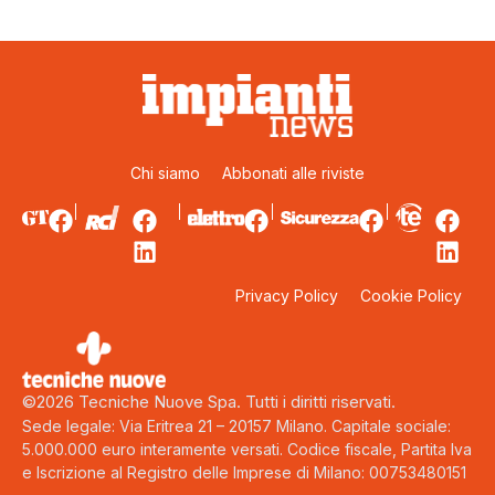
Chi siamo
Abbonati alle riviste
Privacy Policy
Cookie Policy
©2026 Tecniche Nuove Spa. Tutti i diritti riservati.
Sede legale: Via Eritrea 21 – 20157 Milano. Capitale sociale:
5.000.000 euro interamente versati. Codice fiscale, Partita Iva
e Iscrizione al Registro delle Imprese di Milano: 00753480151