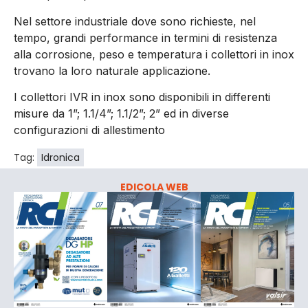
Nel settore industriale dove sono richieste, nel
tempo, grandi performance in termini di resistenza
alla corrosione, peso e temperatura i collettori in inox
trovano la loro naturale applicazione.
I collettori IVR in inox sono disponibili in differenti
misure da 1”; 1.1/4”; 1.1/2”; 2” ed in diverse
configurazioni di allestimento
Tag:
Idronica
EDICOLA WEB