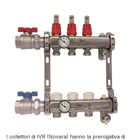
I collettori di IVR (Novara) hanno la prerogativa di