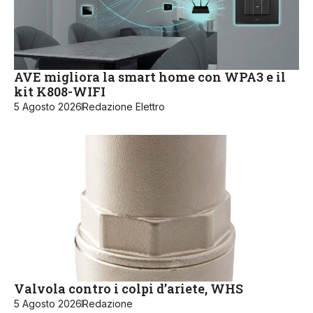
AVE migliora la smart home con WPA3 e il
kit K808-WIFI
5 Agosto 2026
Redazione Elettro
Valvola contro i colpi d’ariete, WHS
5 Agosto 2026
Redazione