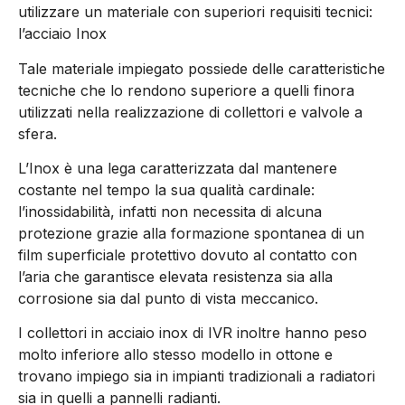
utilizzare un materiale con superiori requisiti tecnici:
l’acciaio Inox
Tale materiale impiegato possiede delle caratteristiche
tecniche che lo rendono superiore a quelli finora
utilizzati nella realizzazione di collettori e valvole a
sfera.
L’Inox è una lega caratterizzata dal mantenere
costante nel tempo la sua qualità cardinale:
l’inossidabilità, infatti non necessita di alcuna
protezione grazie alla formazione spontanea di un
film superficiale protettivo dovuto al contatto con
l’aria che garantisce elevata resistenza sia alla
corrosione sia dal punto di vista meccanico.
I collettori in acciaio inox di IVR inoltre hanno peso
molto inferiore allo stesso modello in ottone e
trovano impiego sia in impianti tradizionali a radiatori
sia in quelli a pannelli radianti.