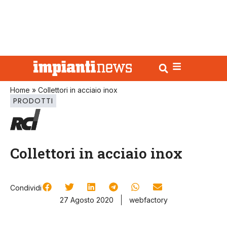
Home
»
Collettori in acciaio inox
PRODOTTI
Collettori in acciaio inox
Condividi
27 Agosto 2020
webfactory