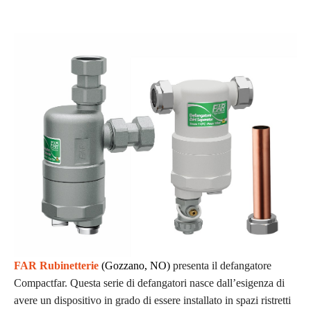
FAR Rubinetterie
(
Gozzano, NO)
presenta il defangatore
Compactfar. Questa serie di defangatori nasce dall’esigenza di
avere un dispositivo in grado di essere installato in spazi ristretti