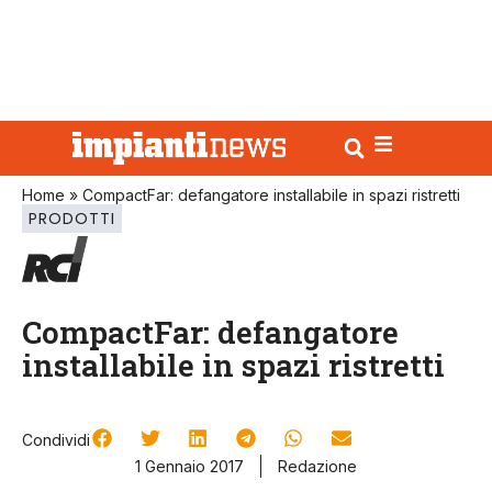
Home
»
CompactFar: defangatore installabile in spazi ristretti
PRODOTTI
CompactFar: defangatore
installabile in spazi ristretti
Condividi
1 Gennaio 2017
Redazione