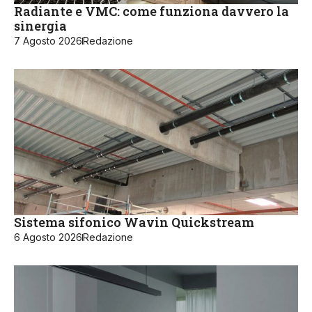
Radiante e VMC: come funziona davvero la
sinergia
7 Agosto 2026
Redazione
Sistema sifonico Wavin Quickstream
6 Agosto 2026
Redazione