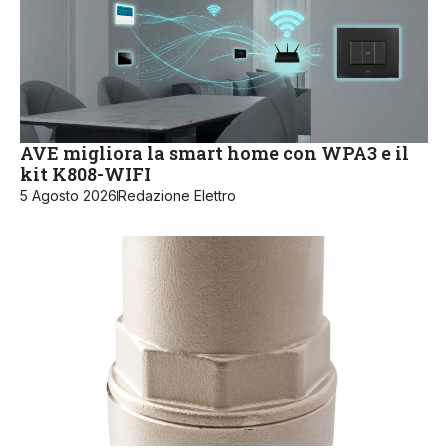
AVE migliora la smart home con WPA3 e il
kit K808-WIFI
5 Agosto 2026
Redazione Elettro