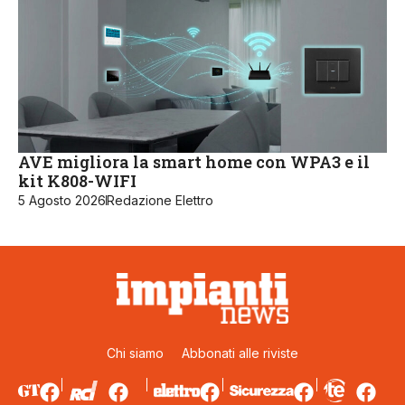
AVE migliora la smart home con WPA3 e il
kit K808-WIFI
5 Agosto 2026
Redazione Elettro
Chi siamo
Abbonati alle riviste