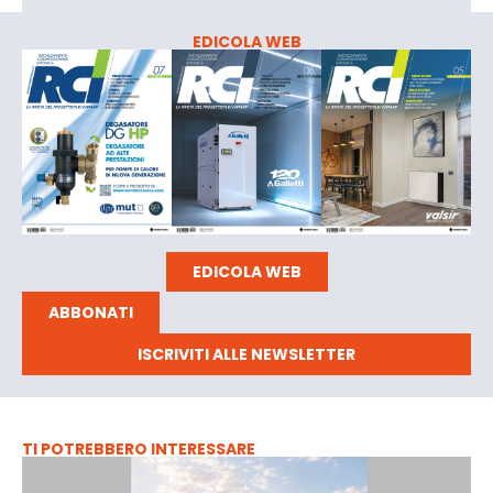
EDICOLA WEB
EDICOLA WEB
ABBONATI
ISCRIVITI ALLE NEWSLETTER
TI POTREBBERO INTERESSARE