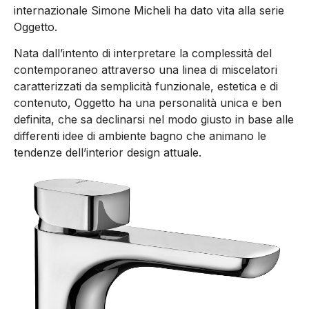
internazionale Simone Micheli ha dato vita alla serie
Oggetto.
Nata dall’intento di interpretare la complessità del
contemporaneo attraverso una linea di miscelatori
caratterizzati da semplicità funzionale, estetica e di
contenuto, Oggetto ha una personalità unica e ben
definita, che sa declinarsi nel modo giusto in base alle
differenti idee di ambiente bagno che animano le
tendenze dell’interior design attuale.