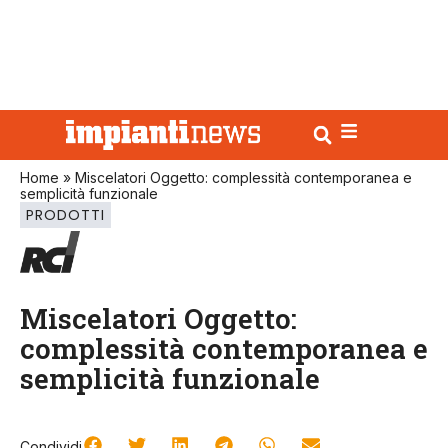
Home
»
Miscelatori Oggetto: complessità contemporanea e
semplicità funzionale
PRODOTTI
Miscelatori Oggetto:
complessità contemporanea e
semplicità funzionale
Condividi