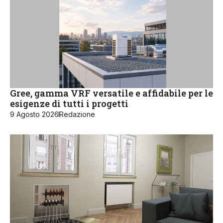
Gree, gamma VRF versatile e affidabile per le
esigenze di tutti i progetti
9 Agosto 2026
Redazione