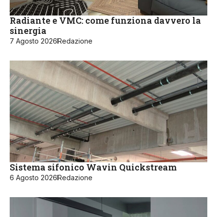
Radiante e VMC: come funziona davvero la
sinergia
7 Agosto 2026
Redazione
Sistema sifonico Wavin Quickstream
6 Agosto 2026
Redazione