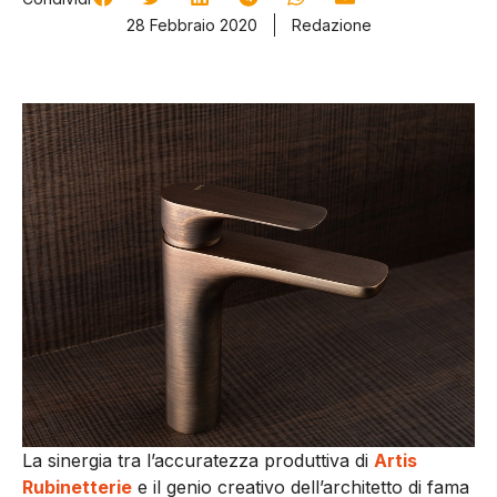
28 Febbraio 2020
Redazione
La sinergia tra l’accuratezza produttiva di
Artis
Rubinetterie
e il genio creativo dell’architetto di fama