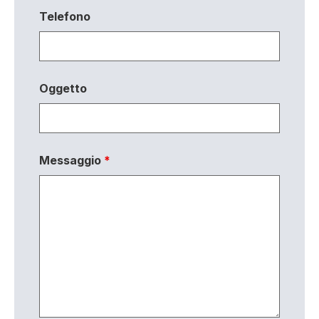
Telefono
Oggetto
Messaggio
*