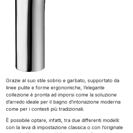
Grazie al suo stile sobrio e garbato, supportato da
linee pulite e forme ergonomiche, l’elegante
collezione è pronta ad imporsi come la soluzione
d’arredo ideale per il bagno d’intonazione moderna
come per i contesti più tradizionali.
È possibile optare, infatti, tra due differenti modelli:
con la leva di impostazione classica o con l’originale