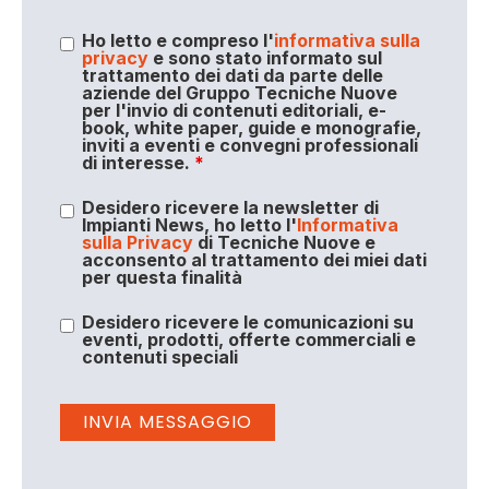
Ho letto e compreso l'
informativa sulla
privacy
e sono stato informato sul
trattamento dei dati da parte delle
aziende del Gruppo Tecniche Nuove
per l'invio di contenuti editoriali, e-
book, white paper, guide e monografie,
inviti a eventi e convegni professionali
di interesse.
*
Desidero ricevere la newsletter di
Impianti News, ho letto l'
Informativa
sulla Privacy
di Tecniche Nuove e
acconsento al trattamento dei miei dati
per questa finalità
Desidero ricevere le comunicazioni su
eventi, prodotti, offerte commerciali e
contenuti speciali