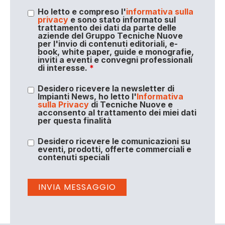
Ho letto e compreso l'
informativa sulla
privacy
e sono stato informato sul
trattamento dei dati da parte delle
aziende del Gruppo Tecniche Nuove
per l'invio di contenuti editoriali, e-
book, white paper, guide e monografie,
inviti a eventi e convegni professionali
di interesse.
*
Desidero ricevere la newsletter di
Impianti News, ho letto l'
Informativa
sulla Privacy
di Tecniche Nuove e
acconsento al trattamento dei miei dati
per questa finalità
Desidero ricevere le comunicazioni su
eventi, prodotti, offerte commerciali e
contenuti speciali