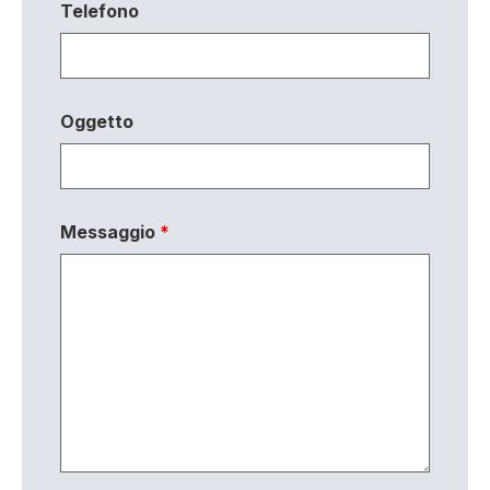
Telefono
Oggetto
Messaggio
*