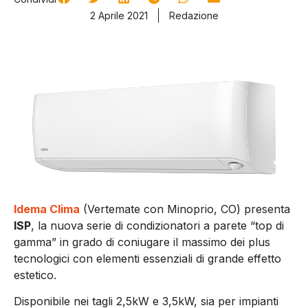
2 Aprile 2021
Redazione
Idema Clima
(Vertemate con Minoprio, CO) presenta
ISP
, la nuova serie di condizionatori a parete “top di
gamma” in grado di coniugare il massimo dei plus
tecnologici con elementi essenziali di grande effetto
estetico.
Disponibile nei tagli 2,5kW e 3,5kW, sia per impianti