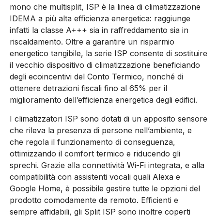
mono che multisplit, ISP è la linea di climatizzazione
IDEMA a più alta efficienza energetica: raggiunge
infatti la classe A+++ sia in raffreddamento sia in
riscaldamento. Oltre a garantire un risparmio
energetico tangibile, la serie ISP consente di sostituire
il vecchio dispositivo di climatizzazione beneficiando
degli ecoincentivi del Conto Termico, nonché di
ottenere detrazioni fiscali fino al 65% per il
miglioramento dell’efficienza energetica degli edifici.
I climatizzatori ISP sono dotati di un apposito sensore
che rileva la presenza di persone nell’ambiente, e
che regola il funzionamento di conseguenza,
ottimizzando il comfort termico e riducendo gli
sprechi. Grazie alla connettività Wi-Fi integrata, e alla
compatibilità con assistenti vocali quali Alexa e
Google Home, è possibile gestire tutte le opzioni del
prodotto comodamente da remoto. Efficienti e
sempre affidabili, gli Split ISP sono inoltre coperti