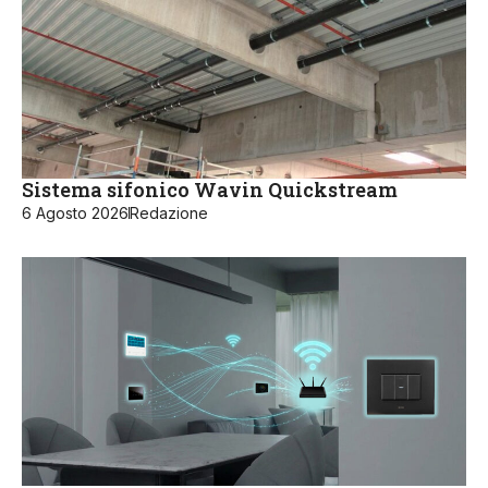
Sistema sifonico Wavin Quickstream
6 Agosto 2026
Redazione