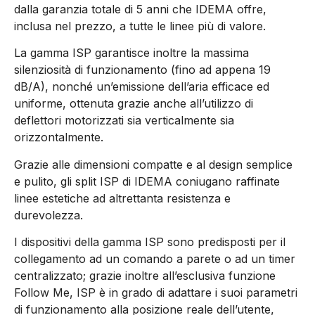
dalla garanzia totale di 5 anni che IDEMA offre,
inclusa nel prezzo, a tutte le linee più di valore.
La gamma ISP garantisce inoltre la massima
silenziosità di funzionamento (fino ad appena 19
dB/A), nonché un’emissione dell’aria efficace ed
uniforme, ottenuta grazie anche all’utilizzo di
deflettori motorizzati sia verticalmente sia
orizzontalmente.
Grazie alle dimensioni compatte e al design semplice
e pulito, gli split ISP di IDEMA coniugano raffinate
linee estetiche ad altrettanta resistenza e
durevolezza.
I dispositivi della gamma ISP sono predisposti per il
collegamento ad un comando a parete o ad un timer
centralizzato; grazie inoltre all’esclusiva funzione
Follow Me, ISP è in grado di adattare i suoi parametri
di funzionamento alla posizione reale dell’utente,