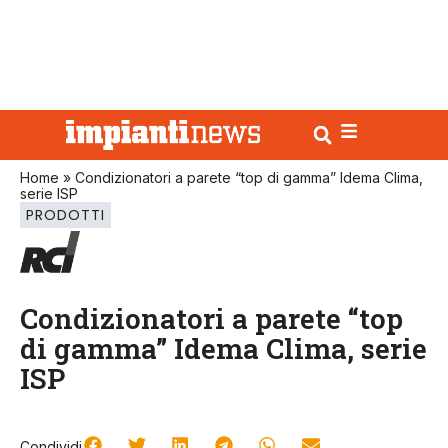
Home
»
Condizionatori a parete “top di gamma” Idema Clima,
serie ISP
PRODOTTI
Condizionatori a parete “top
di gamma” Idema Clima, serie
ISP
Condividi