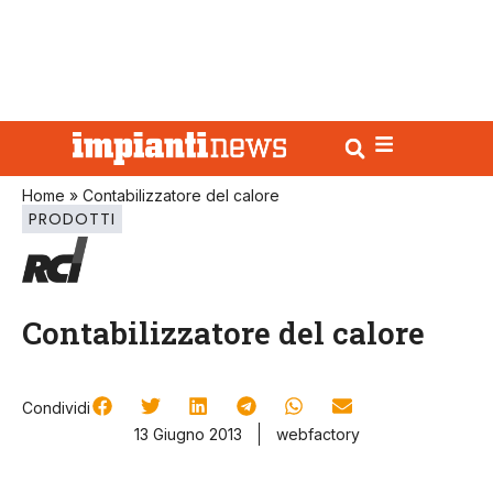
Home
»
Contabilizzatore del calore
PRODOTTI
Contabilizzatore del calore
Condividi
13 Giugno 2013
webfactory