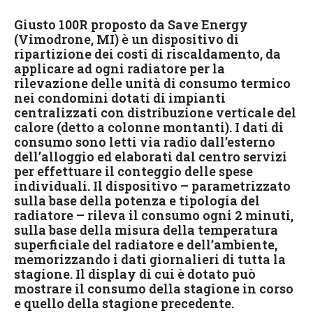
Giusto 100R proposto da Save Energy
(Vimodrone, MI) è un dispositivo di
ripartizione dei costi di riscaldamento, da
applicare ad ogni radiatore per la
rilevazione delle unità di consumo termico
nei condomini dotati di impianti
centralizzati con distribuzione verticale del
calore (detto a colonne montanti). I dati di
consumo sono letti via radio dall’esterno
dell’alloggio ed elaborati dal centro servizi
per effettuare il conteggio delle spese
individuali. Il dispositivo – parametrizzato
sulla base della potenza e tipologia del
radiatore – rileva il consumo ogni 2 minuti,
sulla base della misura della temperatura
superficiale del radiatore e dell’ambiente,
memorizzando i dati giornalieri di tutta la
stagione. Il display di cui è dotato può
mostrare il consumo della stagione in corso
e quello della stagione precedente.