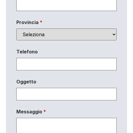
Provincia
*
Telefono
Oggetto
Messaggio
*