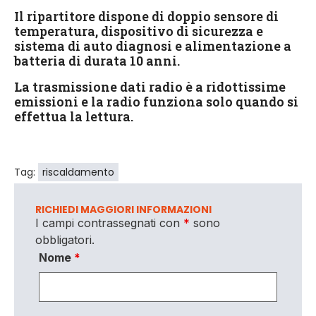
Il ripartitore dispone di doppio sensore di
temperatura, dispositivo di sicurezza e
sistema di auto diagnosi e alimentazione a
batteria di durata 10 anni.
La trasmissione dati radio è a ridottissime
emissioni e la radio funziona solo quando si
effettua la lettura.
Tag:
riscaldamento
RICHIEDI MAGGIORI INFORMAZIONI
I campi contrassegnati con
*
sono
obbligatori.
Nome
*