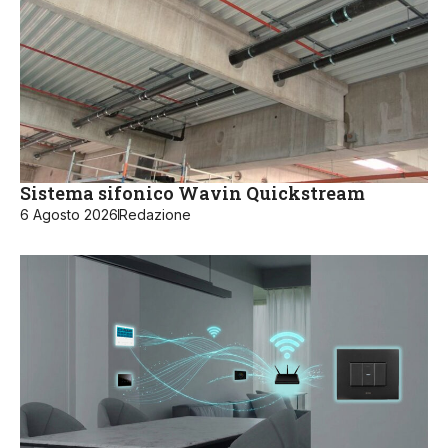
Sistema sifonico Wavin Quickstream
6 Agosto 2026
Redazione