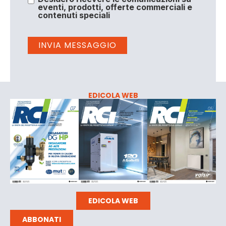
eventi, prodotti, offerte commerciali e
contenuti speciali
EDICOLA WEB
EDICOLA WEB
ABBONATI