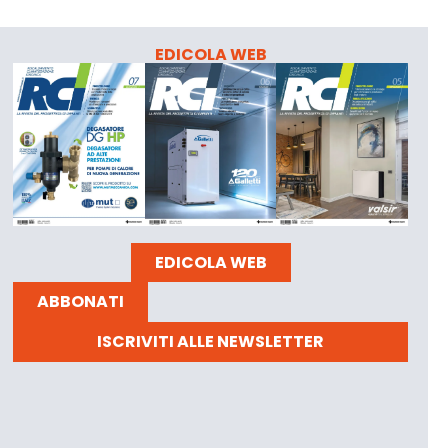
EDICOLA WEB
EDICOLA WEB
ABBONATI
ISCRIVITI ALLE NEWSLETTER