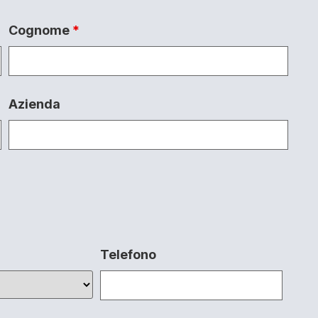
Cognome
*
Azienda
Telefono