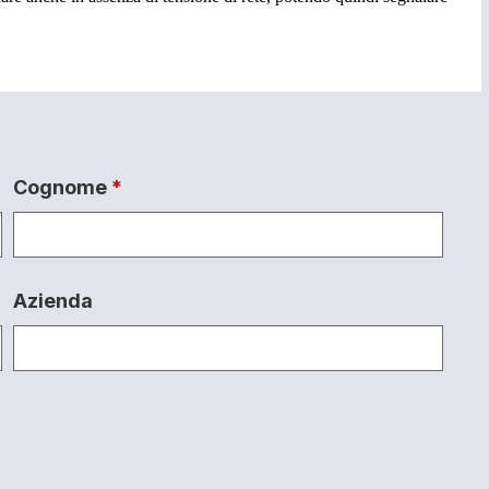
Cognome
*
Azienda