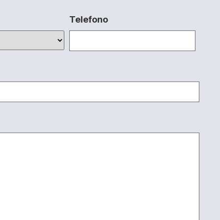
Telefono