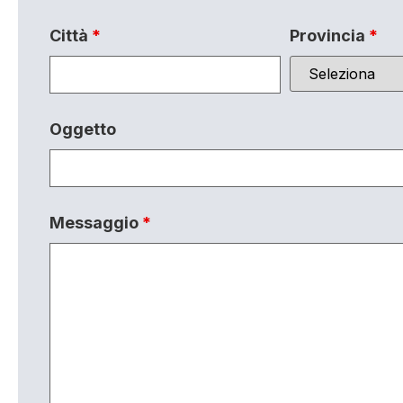
Città
*
Provincia
*
Oggetto
Messaggio
*