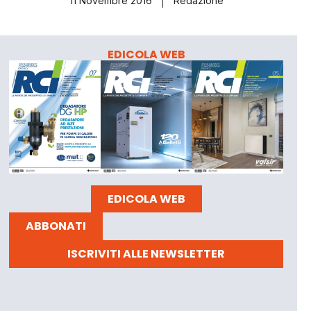
11 Novembre 2016
Redazione
EDICOLA WEB
EDICOLA WEB
ABBONATI
ISCRIVITI ALLE NEWSLETTER