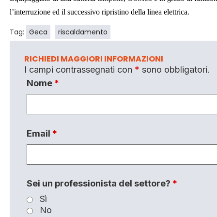
l’interruzione ed il successivo ripristino della linea elettrica.
Tag:
Geca
riscaldamento
RICHIEDI MAGGIORI INFORMAZIONI
I campi contrassegnati con
*
sono obbligatori.
Nome
*
Email
*
Sei un professionista del settore?
*
Sì
No