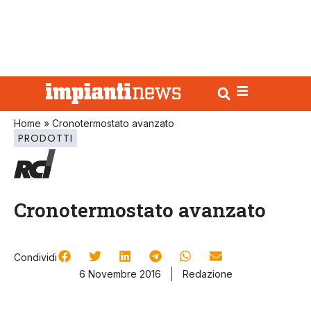
Home
»
Cronotermostato avanzato
PRODOTTI
Cronotermostato avanzato
Condividi
6 Novembre 2016
Redazione