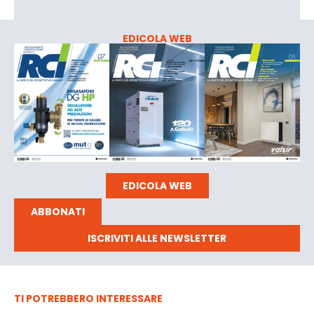
EDICOLA WEB
EDICOLA WEB
ABBONATI
ISCRIVITI ALLE NEWSLETTER
TI POTREBBERO INTERESSARE