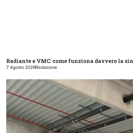
Radiante e VMC: come funziona davvero la sin
7 Agosto 2026
Redazione