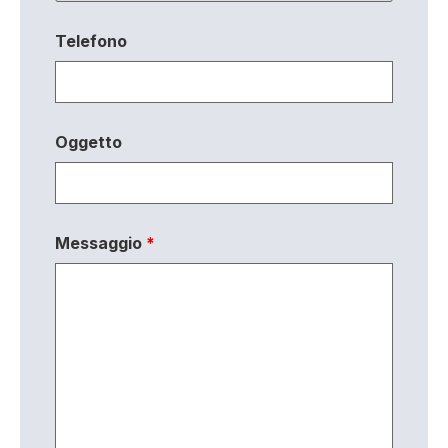
Telefono
Oggetto
Messaggio
*