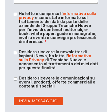
Ho letto e compreso l'
informativa sulla
privacy
e sono stato informato sul
trattamento dei dati da parte delle
aziende del Gruppo Tecniche Nuove
per l'invio di contenuti editoriali, e-
book, white paper, guide e monografie,
inviti a eventi e convegni professionali
di interesse.
*
Desidero ricevere la newsletter di
Impianti News, ho letto l'
Informativa
sulla Privacy
di Tecniche Nuove e
acconsento al trattamento dei miei dati
per questa finalità
Desidero ricevere le comunicazioni su
eventi, prodotti, offerte commerciali e
contenuti speciali