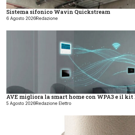
Sistema sifonico Wavin Quickstream
6 Agosto 2026
Redazione
AVE migliora la smart home con WPA3 e il kit
5 Agosto 2026
Redazione Elettro